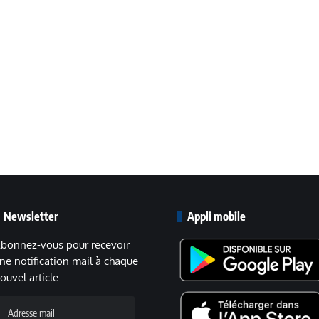
Newsletter
Appli mobile
bonnez-vous pour recevoir
ne notification mail à chaque
ouvel article.
dresse
ail