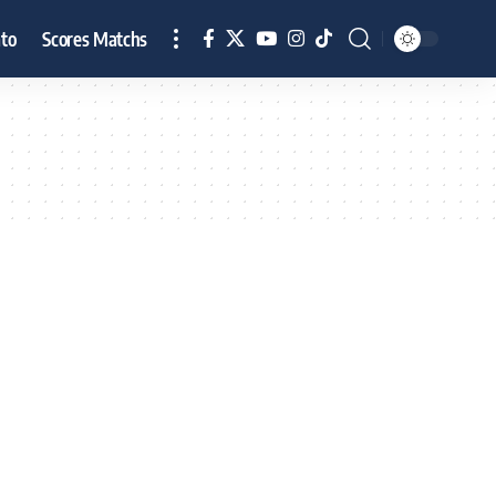
to
Scores Matchs