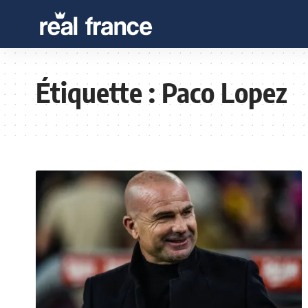
Étiquette :
Paco Lopez