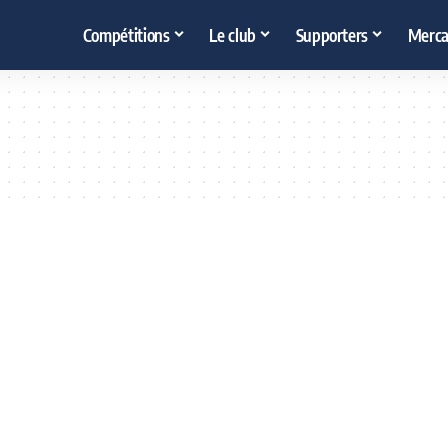
Compétitions
Le club
Supporters
Merca