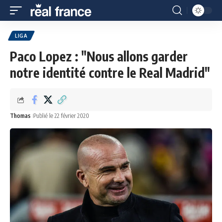
LIGA
Paco Lopez : "Nous allons garder
notre identité contre le Real Madrid"
Thomas
Publié le 22 février 2020