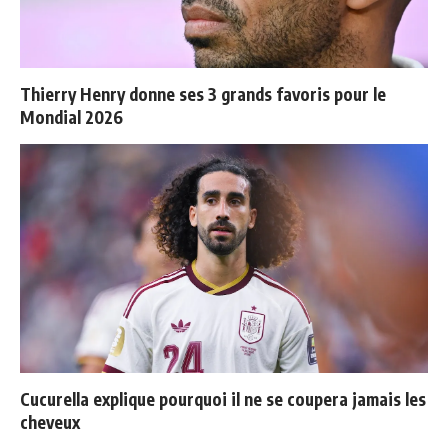
Thierry Henry donne ses 3 grands favoris pour le
Mondial 2026
Cucurella explique pourquoi il ne se coupera jamais les
cheveux