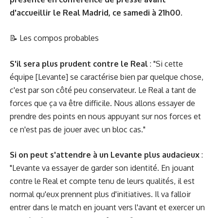
d'accueillir le Real Madrid, ce samedi à 21h00.
📝
Les compos probables
S'il sera plus prudent contre le Real
: "Si cette
équipe [Levante] se caractérise bien par quelque chose,
c'est par son côté peu conservateur. Le Real a tant de
forces que ça va être difficile. Nous allons essayer de
prendre des points en nous appuyant sur nos forces et
ce n'est pas de jouer avec un bloc cas."
Si on peut s'attendre à un Levante plus audacieux
:
"Levante va essayer de garder son identité. En jouant
contre le Real et compte tenu de leurs qualités, il est
normal qu'eux prennent plus d'initiatives. Il va falloir
entrer dans le match en jouant vers l'avant et exercer un