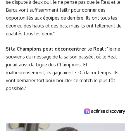
se dispute à deux oui. Je ne pense pas que le Real et le
Barça vont suffisamment faillir pour donner des
opportunités aux équipes de derrière. Ils ont tous les
deux eu des hauts et des bas, mais ils ont tellement de
qualités tous les deux."
Si la Champions peut déconcentrer le Real
: "Je me
souviens du message de la saison passée, où le Real
jouait aussi la Ligue des Champions. Et
malheureusement, ils gagnaient 3-0 à la mi-temps. Ils
vont démarrer fort pour boucler ce match le plus tôt
possible."