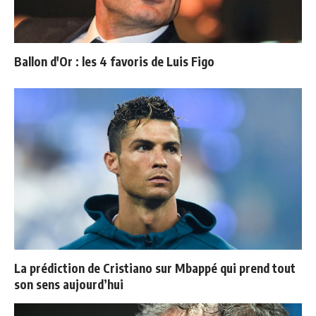
Ballon d'Or : les 4 favoris de Luis Figo
La prédiction de Cristiano sur Mbappé qui prend tout
son sens aujourd’hui