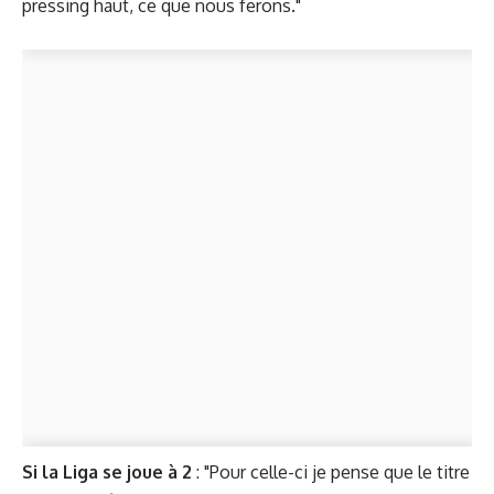
pressing haut, ce que nous ferons."
Si la Liga se joue à 2
: "Pour celle-ci je pense que le titre