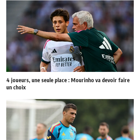
4 joueurs, une seule place : Mourinho va devoir faire
un choix