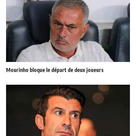
Mourinho bloque le départ de deux joueurs