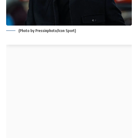
(Photo by Pressinphoto/Icon Sport)