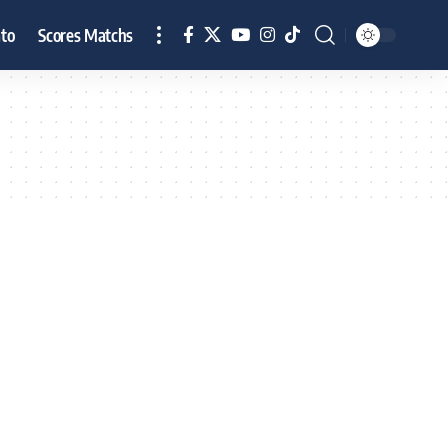
to
Scores Matchs