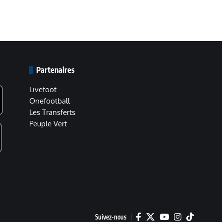
Partenaires
Livefoot
Onefootball
Les Transferts
Peuple Vert
Suivez-nous