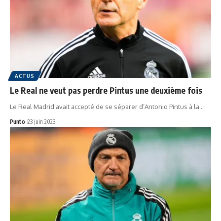
ACTUS
Le Real ne veut pas perdre Pintus une deuxième fois
Le Real Madrid avait accepté de se séparer d’Antonio Pintus à la…
Punto
23 juin 2023