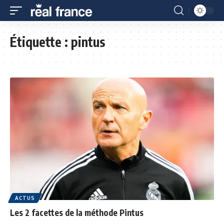
Étiquette :
pintus
ACTUS
Les 2 facettes de la méthode Pintus