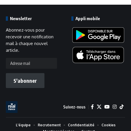
Newsletter
Appli mobile
Abonnez-vous pour
recevoir une notification
mail à chaque nouvel
article.
Adresse
mail
S'abonner
Suivez-nous
L'équipe
Recrutement
Confidentialité
Cookies