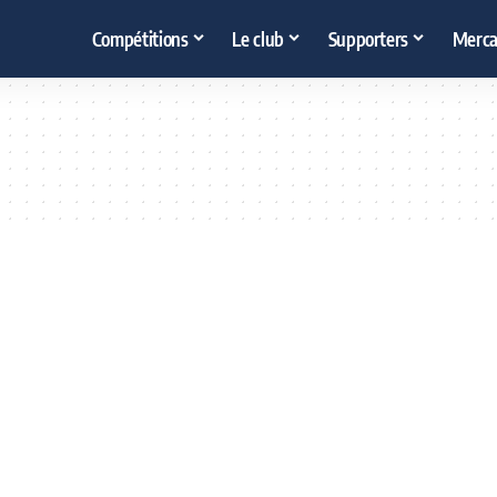
Compétitions
Le club
Supporters
Merca