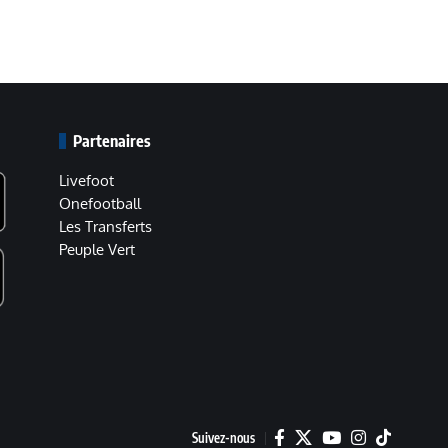
Partenaires
Livefoot
Onefootball
Les Transferts
Peuple Vert
Suivez-nous