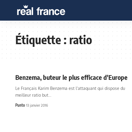
Étiquette :
ratio
Benzema, buteur le plus efficace d'Europe
Le Français Karim Benzema est l'attaquant qui dispose du
meilleur ratio but…
Punto
13 janvier 2016