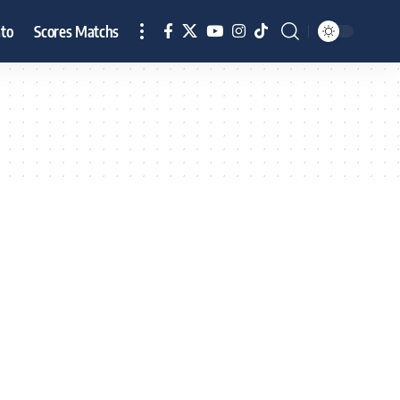
to
Scores Matchs