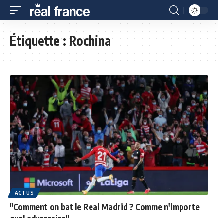
Étiquette :
Rochina
ACTUS
"Comment on bat le Real Madrid ? Comme n'importe
quel adversaire"