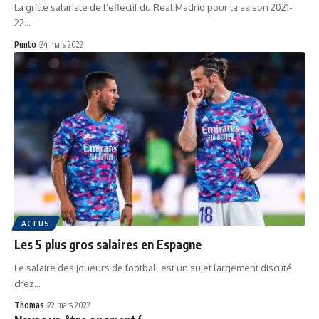
La grille salariale de l’effectif du Real Madrid pour la saison 2021-
22…
Punto
24 mars 2022
ACTUS
Les 5 plus gros salaires en Espagne
Le salaire des joueurs de football est un sujet largement discuté
chez…
Thomas
22 mars 2022