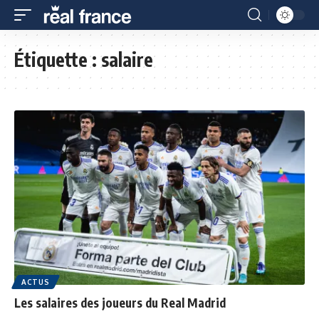
Étiquette :
salaire
ACTUS
Les salaires des joueurs du Real Madrid