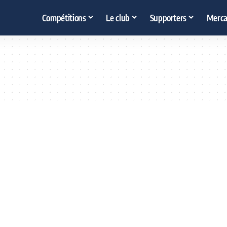
Compétitions
Le club
Supporters
Merca