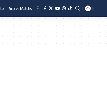
to
Scores Matchs