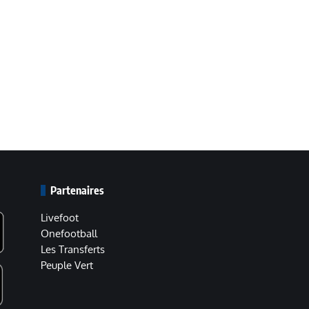
Partenaires
Livefoot
Onefootball
Les Transferts
Peuple Vert