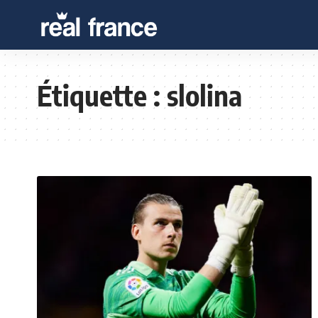
Étiquette :
slolina