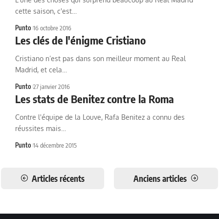
cette saison, c'est…
Punto
16 octobre 2016
Les clés de l'énigme Cristiano
Cristiano n’est pas dans son meilleur moment au Real
Madrid, et cela…
Punto
27 janvier 2016
Les stats de Benitez contre la Roma
Contre l'équipe de la Louve, Rafa Benitez a connu des
réussites mais…
Punto
14 décembre 2015
Articles récents
Anciens articles