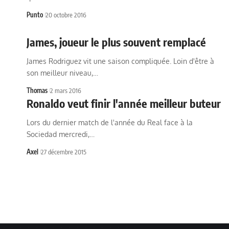
Punto
20 octobre 2016
James, joueur le plus souvent remplacé
James Rodriguez vit une saison compliquée. Loin d'être à
son meilleur niveau,…
Thomas
2 mars 2016
Ronaldo veut finir l'année meilleur buteur
Lors du dernier match de l'année du Real face à la
Sociedad mercredi,…
Axel
27 décembre 2015