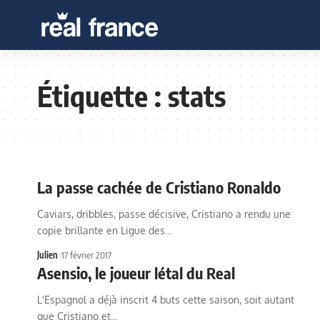
Étiquette :
stats
La passe cachée de Cristiano Ronaldo
Caviars, dribbles, passe décisive, Cristiano a rendu une
copie brillante en Ligue des…
Julien
17 février 2017
Asensio, le joueur létal du Real
L'Espagnol a déjà inscrit 4 buts cette saison, soit autant
que Cristiano et…