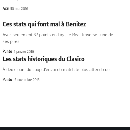
Axel
10 mai 2016
Ces stats qui font mal à Benitez
Avec seulement 37 points en Liga, le Real traverse l'une de
ses pires…
Punto
4 janvier 2016
Les stats historiques du Clasico
À deux jours du coup d'envoi du match le plus attendu de…
Punto
19 novembre 2015