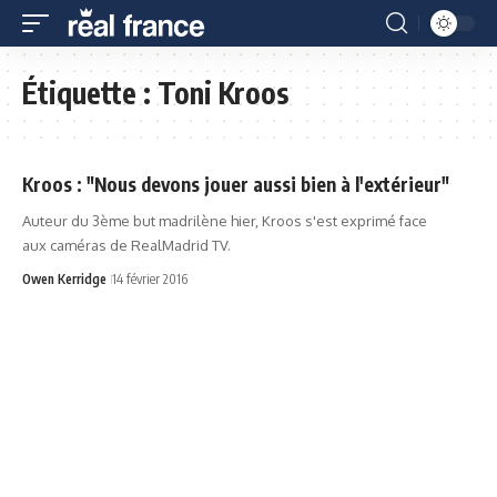
Étiquette :
Toni Kroos
Kroos : "Nous devons jouer aussi bien à l'extérieur"
Auteur du 3ème but madrilène hier, Kroos s'est exprimé face
aux caméras de RealMadrid TV.
Owen Kerridge
14 février 2016