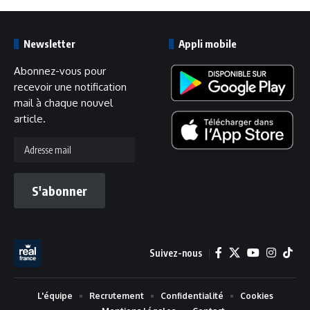
Newsletter
Appli mobile
Abonnez-vous pour
recevoir une notification
mail à chaque nouvel
article.
Adresse
mail
S'abonner
Suivez-nous
L'équipe
Recrutement
Confidentialité
Cookies