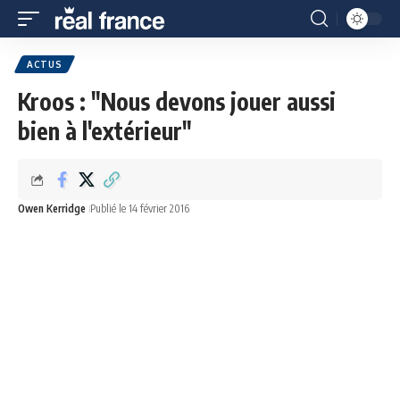
ACTUS
Kroos : "Nous devons jouer aussi
bien à l'extérieur"
Owen Kerridge
Publié le 14 février 2016