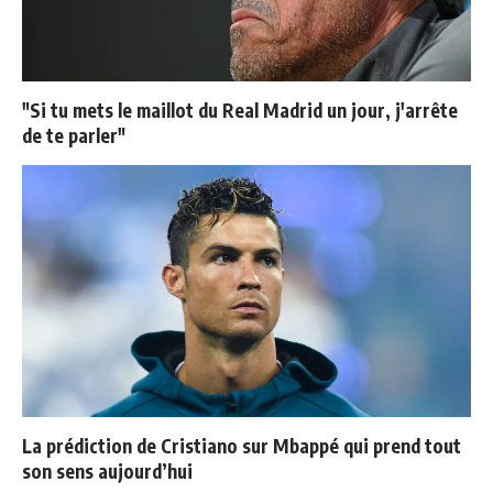
"Si tu mets le maillot du Real Madrid un jour, j'arrête
de te parler"
La prédiction de Cristiano sur Mbappé qui prend tout
son sens aujourd’hui