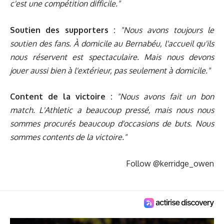
c'est une compétition difficile."
Soutien des supporters :
"Nous avons toujours le
soutien des fans. À domicile au Bernabéu, l'accueil qu'ils
nous réservent est spectaculaire. Mais nous devons
jouer aussi bien à l'extérieur, pas seulement à domicile."
Content de la victoire :
"Nous avons fait un bon
match. L'Athletic a beaucoup pressé, mais nous nous
sommes procurés beaucoup d'occasions de buts. Nous
sommes contents de la victoire."
Follow @kerridge_owen