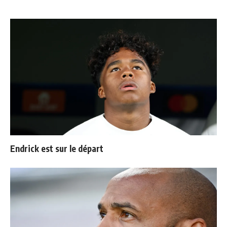
Endrick est sur le départ