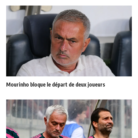
Mourinho bloque le départ de deux joueurs