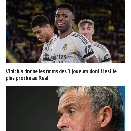
Vinicius donne les noms des 3 joueurs dont il est le
plus proche au Real