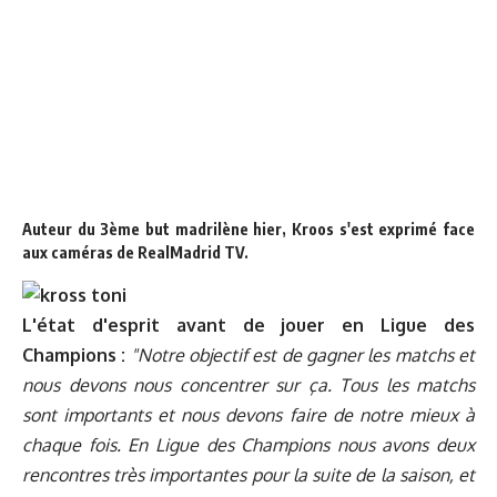
Auteur du 3ème but madrilène hier, Kroos s'est exprimé face
aux caméras de RealMadrid TV.
L'état d'esprit avant de jouer en Ligue des
Champions :
"Notre objectif est de gagner les matchs et
nous devons nous concentrer sur ça. Tous les matchs
sont importants et nous devons faire de notre mieux à
chaque fois. En Ligue des Champions nous avons deux
rencontres très importantes pour la suite de la saison, et