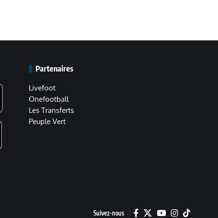
Partenaires
Livefoot
Onefootball
Les Transferts
Peuple Vert
Suivez-nous