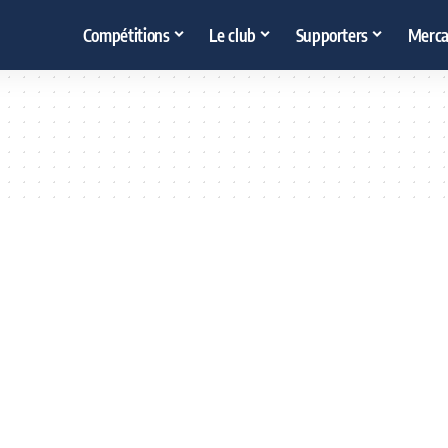
Compétitions
Le club
Supporters
Merca