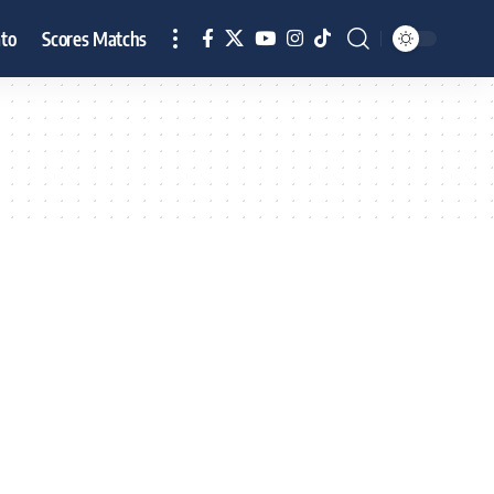
to
Scores Matchs