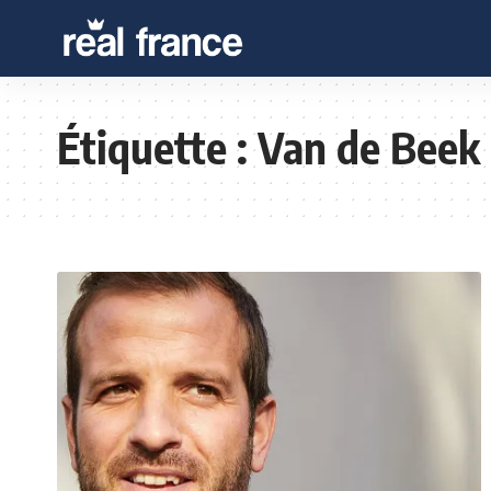
Étiquette :
Van de Beek