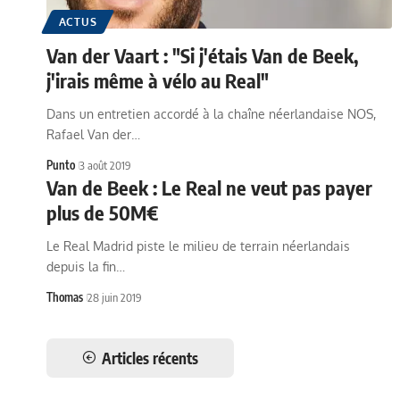
ACTUS
Van der Vaart : "Si j'étais Van de Beek,
j'irais même à vélo au Real"
Dans un entretien accordé à la chaîne néerlandaise NOS,
Rafael Van der…
Punto
3 août 2019
Van de Beek : Le Real ne veut pas payer
plus de 50M€
Le Real Madrid piste le milieu de terrain néerlandais
depuis la fin…
Thomas
28 juin 2019
Articles récents