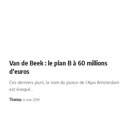
Van de Beek : le plan B à 60 millions
d'euros
Ces derniers jours, le nom du joueur de l'Ajax Amsterdam
est évoqué…
Thomas
4 mai 2019