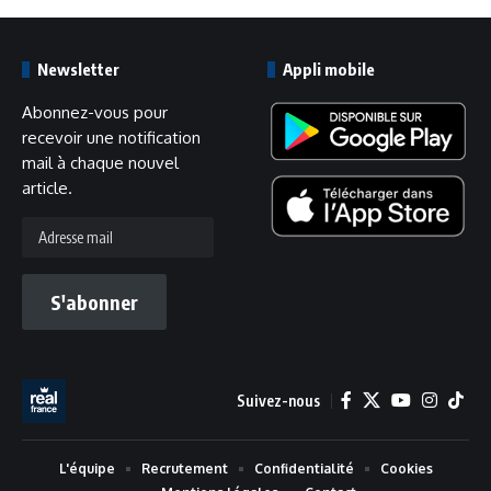
Newsletter
Appli mobile
Abonnez-vous pour
recevoir une notification
mail à chaque nouvel
article.
Adresse
mail
S'abonner
Suivez-nous
L'équipe
Recrutement
Confidentialité
Cookies