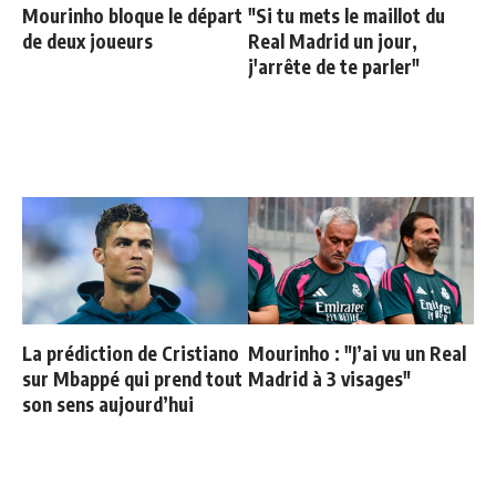
Mourinho bloque le départ
"Si tu mets le maillot du
de deux joueurs
Real Madrid un jour,
j'arrête de te parler"
La prédiction de Cristiano
Mourinho : "J’ai vu un Real
sur Mbappé qui prend tout
Madrid à 3 visages"
son sens aujourd’hui