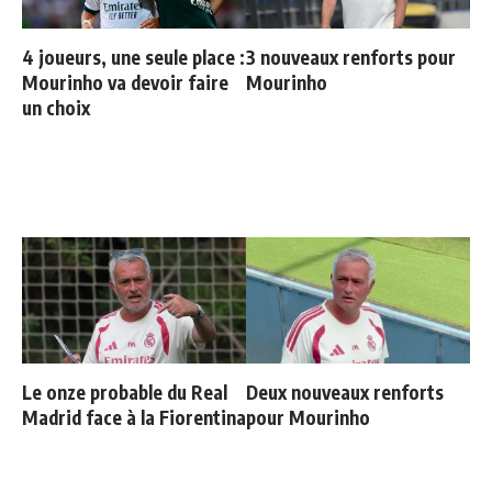
4 joueurs, une seule place :
3 nouveaux renforts pour
Mourinho va devoir faire
Mourinho
un choix
Le onze probable du Real
Deux nouveaux renforts
Madrid face à la Fiorentina
pour Mourinho