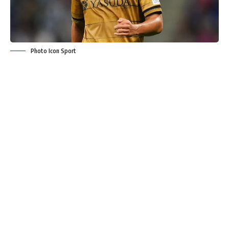
Photo Icon Sport