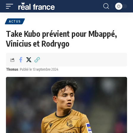
ACTUS
Take Kubo prévient pour Mbappé,
Vinicius et Rodrygo
Thomas
Publié le 13 septembre 2024