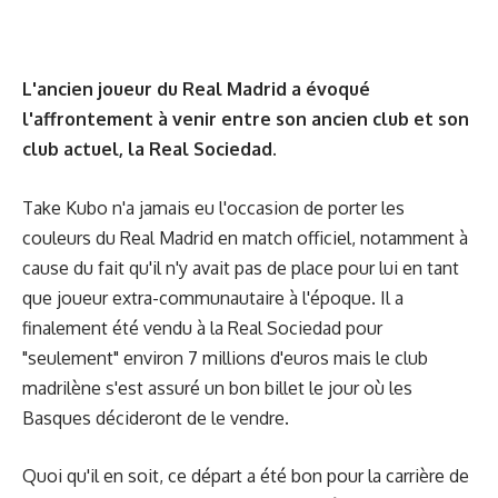
L'ancien joueur du Real Madrid a évoqué
l'affrontement à venir entre son ancien club et son
club actuel, la Real Sociedad.
Take Kubo n'a jamais eu l'occasion de porter les
couleurs du Real Madrid en match officiel, notamment à
cause du fait qu'il n'y avait pas de place pour lui en tant
que joueur extra-communautaire à l'époque. Il a
finalement été vendu à la Real Sociedad pour
"seulement" environ 7 millions d'euros mais le club
madrilène s'est assuré un bon billet
le jour où les
Basques décideront de le vendre
.
Quoi qu'il en soit, ce départ a été bon pour la carrière de