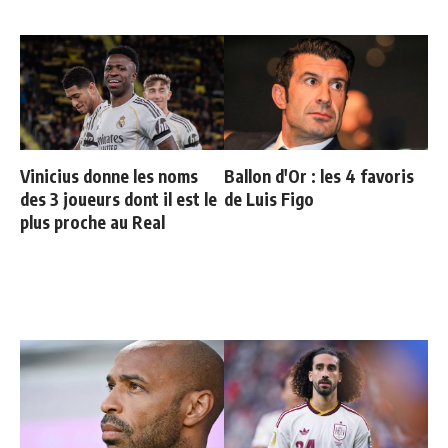
Vinicius donne les noms
Ballon d'Or : les 4 favoris
des 3 joueurs dont il est le
de Luis Figo
plus proche au Real