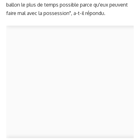
ballon le plus de temps possible parce qu'eux peuvent
faire mal avec la possession", a-t-il répondu.