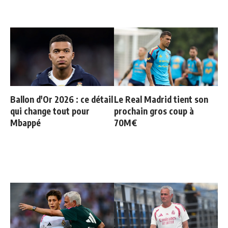
Ballon d'Or 2026 : ce détail
Le Real Madrid tient son
qui change tout pour
prochain gros coup à
Mbappé
70M€