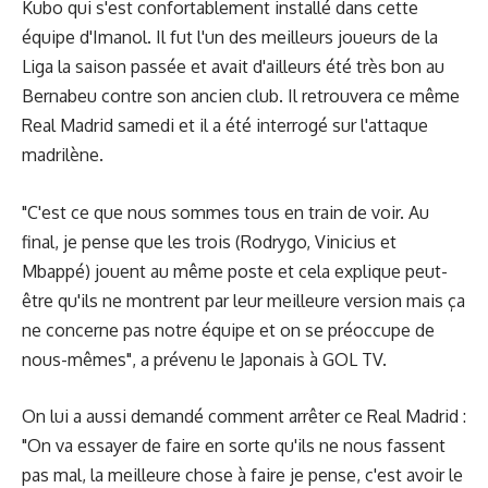
Kubo qui s'est confortablement installé dans cette
équipe d'Imanol. Il fut l'un des meilleurs joueurs de la
Liga la saison passée et avait d'ailleurs été très bon au
Bernabeu contre son ancien club. Il retrouvera ce même
Real Madrid samedi et il a été interrogé sur l'attaque
madrilène.
"C'est ce que nous sommes tous en train de voir. Au
final, je pense que les trois (Rodrygo, Vinicius et
Mbappé) jouent au même poste et cela explique peut-
être qu'ils ne montrent par leur meilleure version mais ça
ne concerne pas notre équipe et on se préoccupe de
nous-mêmes", a prévenu le Japonais à GOL TV.
On lui a aussi demandé comment arrêter ce Real Madrid :
"On va essayer de faire en sorte qu'ils ne nous fassent
pas mal, la meilleure chose à faire je pense, c'est avoir le