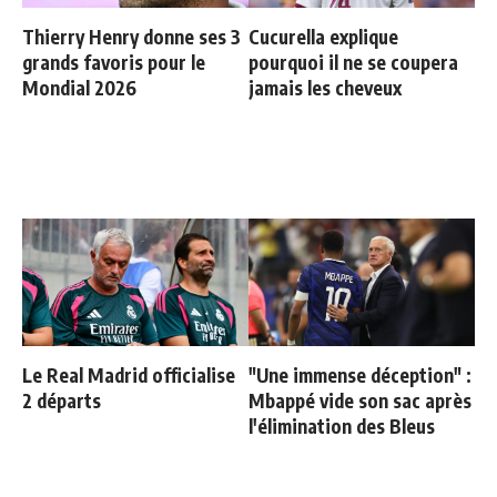
Thierry Henry donne ses 3
Cucurella explique
grands favoris pour le
pourquoi il ne se coupera
Mondial 2026
jamais les cheveux
Le Real Madrid officialise
"Une immense déception" :
2 départs
Mbappé vide son sac après
l'élimination des Bleus