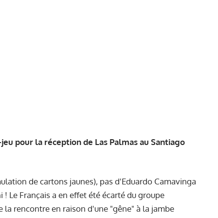
-jeu pour la réception de Las Palmas au Santiago
ulation de cartons jaunes), pas d'Eduardo Camavinga
! Le Français a en effet été écarté du groupe
 la rencontre en raison d'une "gêne" à la jambe