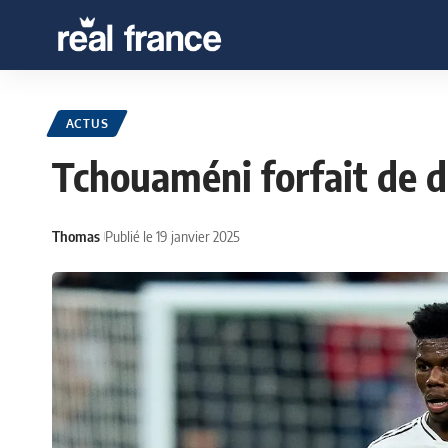
ACTUS
Tchouaméni forfait de 
Thomas
Publié le 19 janvier 2025