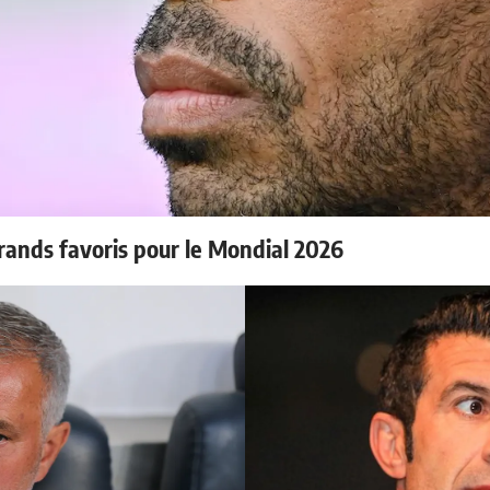
rands favoris pour le Mondial 2026