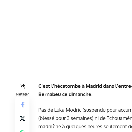
C'est l'hécatombe à Madrid dans l'entre
Bernabeu ce dimanche.
Partager
Pas de Luka Modric (suspendu pour accum
(blessé pour 3 semaines) ni de Tchouaméni 
madrilène à quelques heures seulement de