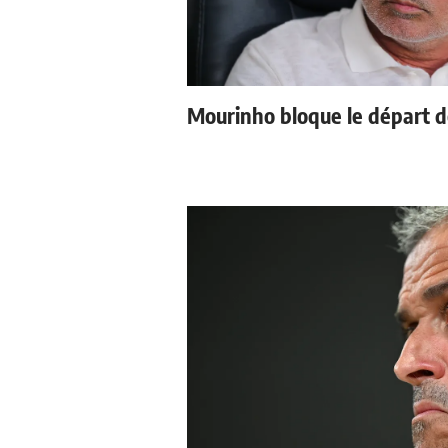
Mourinho bloque le départ d