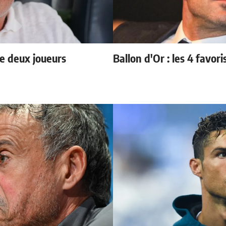
e deux joueurs
Ballon d'Or : les 4 favori