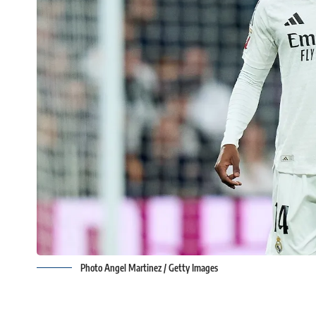
Photo Angel Martinez / Getty Images