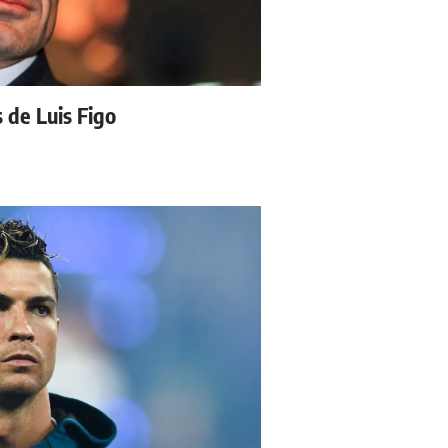
s de Luis Figo