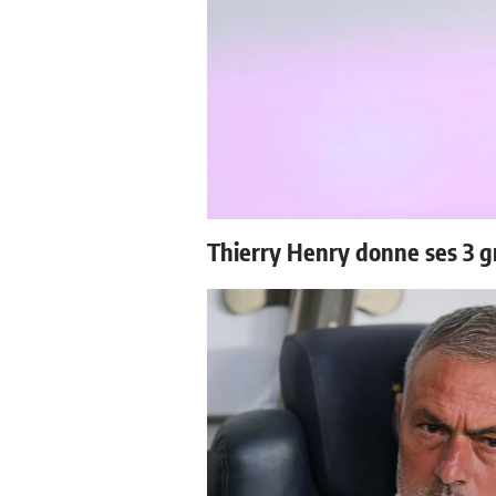
Thierry Henry donne ses 3 g