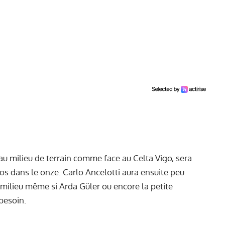
 au milieu de terrain comme face au Celta Vigo, sera
 dans le onze. Carlo Ancelotti aura ensuite peu
 milieu même si Arda Güler ou encore la petite
besoin.