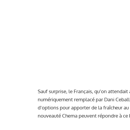
Sauf surprise, le Français, qu'on attendait
numériquement remplacé par Dani Ceballos
d'options pour apporter de la fraîcheur au
nouveauté Chema peuvent répondre à ce 