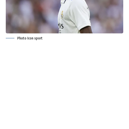
Photo Icon sport