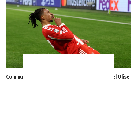
Communiqué officiel du Real Madrid sur Michael Olise