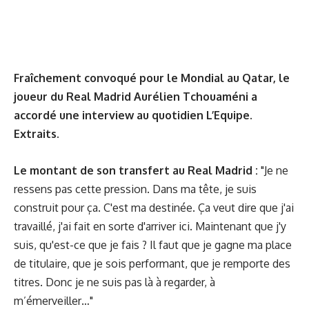
Fraîchement convoqué pour le Mondial au Qatar, le
joueur du Real Madrid Aurélien Tchouaméni a
accordé
une interview au quotidien L’Equipe
.
Extraits.
Le montant de son transfert au Real Madrid :
"Je ne
ressens pas cette pression. Dans ma tête, je suis
construit pour ça. C'est ma destinée. Ça veut dire que j'ai
travaillé, j'ai fait en sorte d'arriver ici. Maintenant que j'y
suis, qu'est-ce que je fais ? Il faut que je gagne ma place
de titulaire, que je sois performant, que je remporte des
titres. Donc je ne suis pas là à regarder, à
m’émerveiller…"