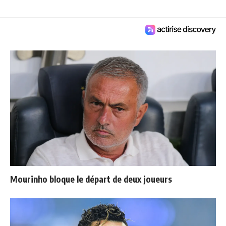
Mourinho bloque le départ de deux joueurs