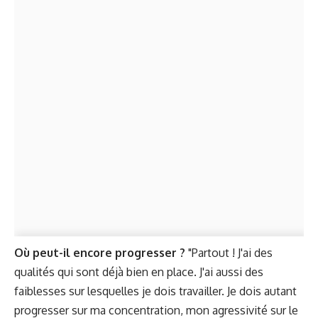
Où peut-il encore progresser ?
"Partout ! J'ai des
qualités qui sont déjà bien en place. J'ai aussi des
faiblesses sur lesquelles je dois travailler. Je dois autant
progresser sur ma concentration, mon agressivité sur le