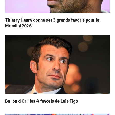
Thierry Henry donne ses 3 grands favoris pour le
Mondial 2026
Ballon d'Or : les 4 favoris de Luis Figo