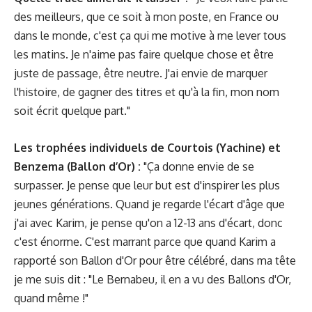
des meilleurs, que ce soit à mon poste, en France ou
dans le monde, c'est ça qui me motive à me lever tous
les matins. Je n'aime pas faire quelque chose et être
juste de passage, être neutre. J'ai envie de marquer
l'histoire, de gagner des titres et qu'à la fin, mon nom
soit écrit quelque part."
Les trophées individuels de Courtois (Yachine) et
Benzema
(Ballon d’Or) :
"Ça donne envie de se
surpasser. Je pense que leur but est d'inspirer les plus
jeunes générations. Quand je regarde l'écart d'âge que
j'ai avec Karim, je pense qu'on a 12-13 ans d'écart, donc
c'est énorme. C'est marrant parce que quand Karim a
rapporté son Ballon d'Or pour être célébré, dans ma tête
je me suis dit : "Le Bernabeu, il en a vu des Ballons d'Or,
quand même !"