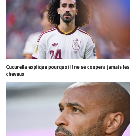
Cucurella explique pourquoi il ne se coupera jamais les
cheveux