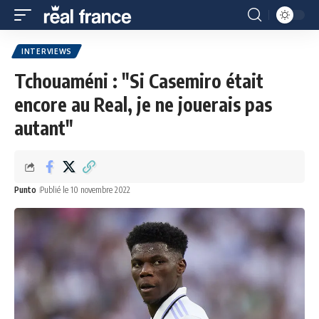
INTERVIEWS
Tchouaméni : "Si Casemiro était
encore au Real, je ne jouerais pas
autant"
Punto
Publié le 10 novembre 2022