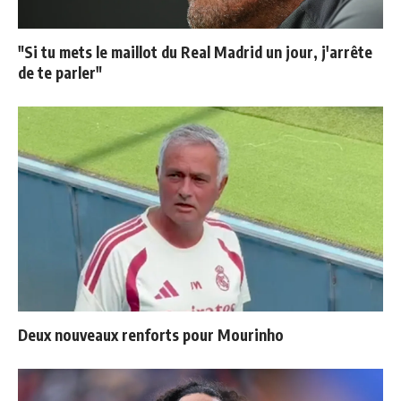
"Si tu mets le maillot du Real Madrid un jour, j'arrête
de te parler"
Deux nouveaux renforts pour Mourinho