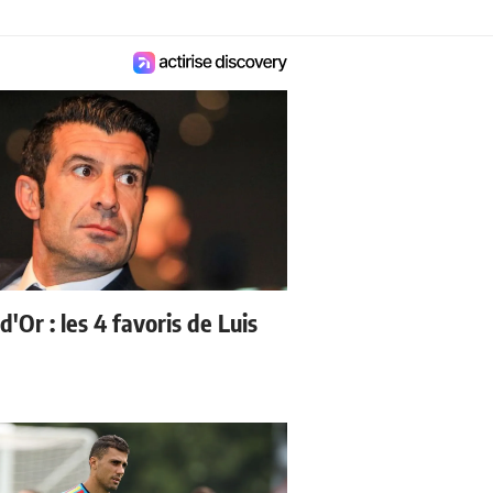
d'Or : les 4 favoris de Luis