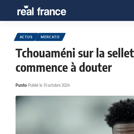
ACTUS
MERCATO
Tchouaméni sur la sellet
commence à douter
Punto
Publié le 31 octobre 2024