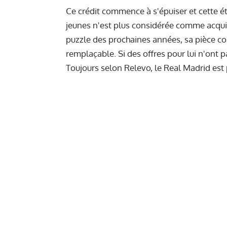
Ce crédit commence à s'épuiser et cette ét
jeunes n'est plus considérée comme acquis
puzzle des prochaines années, sa pièce 
remplaçable. Si des offres pour lui n'ont 
Toujours selon Relevo, le Real Madrid est p