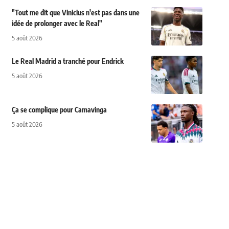
"Tout me dit que Vinicius n'est pas dans une
idée de prolonger avec le Real"
5 août 2026
Le Real Madrid a tranché pour Endrick
5 août 2026
Ça se complique pour Camavinga
5 août 2026