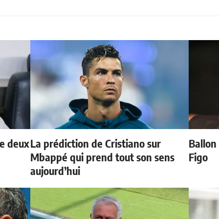
de deux
La prédiction de Cristiano sur
Ballon 
Mbappé qui prend tout son sens
Figo
aujourd’hui