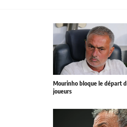
Mourinho bloque le départ 
joueurs