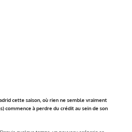
drid cette saison, où rien ne semble vraiment
s) commence à perdre du crédit au sein de son