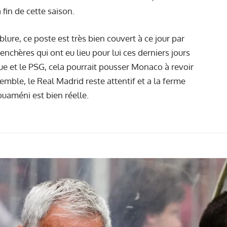
fin de cette saison.
lure, ce poste est très bien couvert à ce jour par
enchères qui ont eu lieu pour lui ces derniers jours
ue et le PSG, cela pourrait pousser Monaco à revoir
emble, le Real Madrid reste attentif et a la ferme
ouaméni est bien réelle.