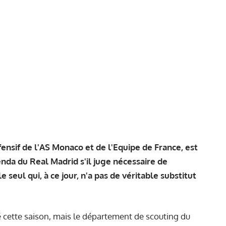
ensif de l'AS Monaco et de l'Equipe de France, est
nda du Real Madrid s'il juge nécessaire de
 seul qui, à ce jour, n'a pas de véritable substitut
é cette saison, mais le département de scouting du