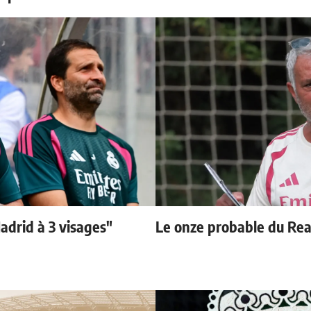
adrid à 3 visages"
Le onze probable du Real