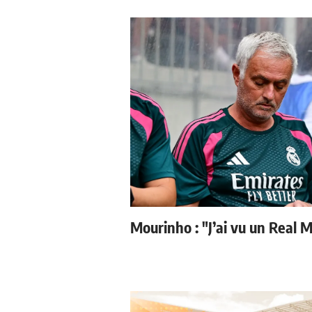
Mourinho : "J’ai vu un Real M