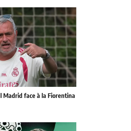
 Madrid face à la Fiorentina