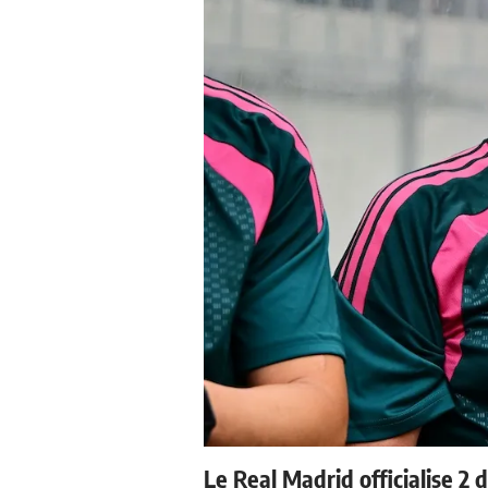
Le Real Madrid officialise 2 