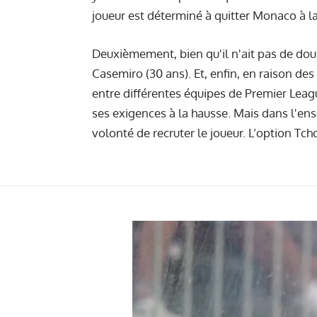
joueur est déterminé à quitter Monaco à la 
Deuxièmement, bien qu'il n'ait pas de doub
Casemiro (30 ans). Et, enfin, en raison des 
entre différentes équipes de Premier Leag
ses exigences à la hausse. Mais dans l'ens
volonté de recruter le joueur. L’option Tch