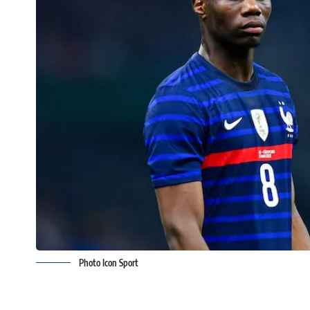
Photo Icon Sport