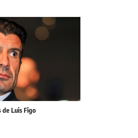
s de Luis Figo