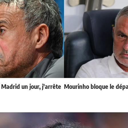
 Madrid un jour, j'arrête
Mourinho bloque le dépa