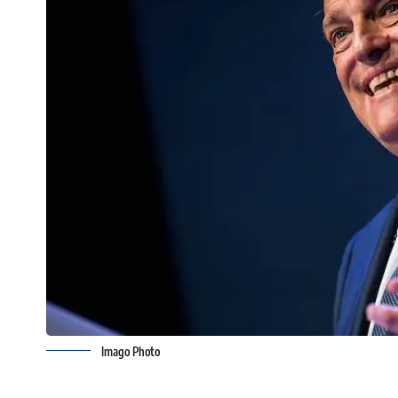
Imago Photo