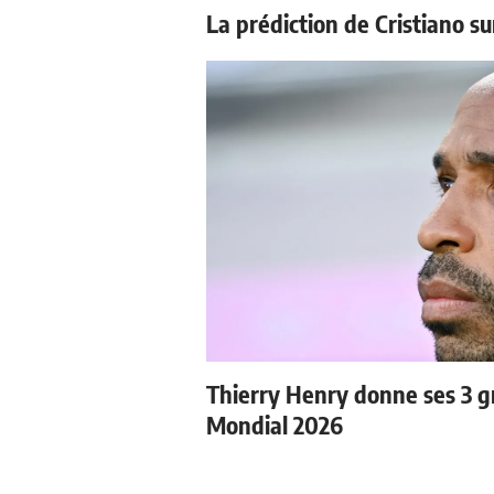
La prédiction de Cristiano s
Thierry Henry donne ses 3 gr
Mondial 2026