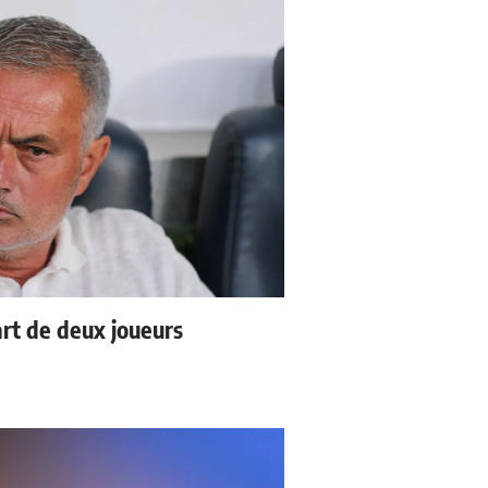
rt de deux joueurs