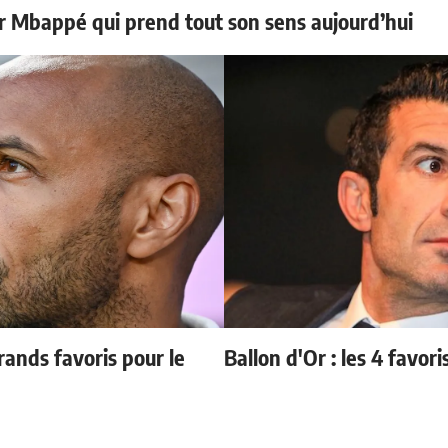
ur Mbappé qui prend tout son sens aujourd’hui
ands favoris pour le
Ballon d'Or : les 4 favori