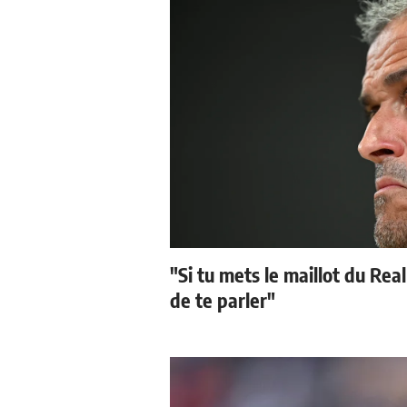
"Si tu mets le maillot du Real
de te parler"