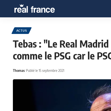
ACTUS
Tebas : "Le Real Madrid
comme le PSG car le PSG
Thomas
Publié le 15 septembre 2021