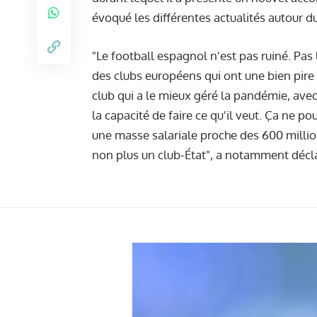
évoqué les différentes actualités autour 
"Le football espagnol n'est pas ruiné. Pas
des clubs européens qui ont une bien pire 
club qui a le mieux géré la pandémie, avec
la capacité de faire ce qu'il veut. Ça ne po
une masse salariale proche des 600 million
non plus un club-État", a notamment déclar