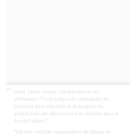
Javier Tebas charge Luis Rubiales et ses
méthodes : "C’est indigne de contraindre les
joueuses de la sélection et de braquer les
projecteurs sur elles ou sur leur réaction dans le
feu de l'action."
"Elles ne sont pas responsables de l'image de