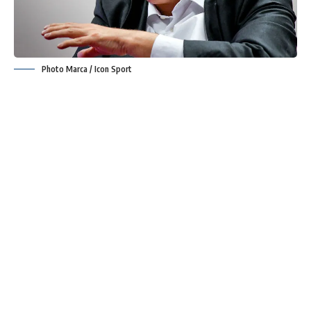
Photo Marca / Icon Sport