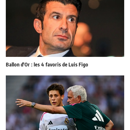
Ballon d'Or : les 4 favoris de Luis Figo