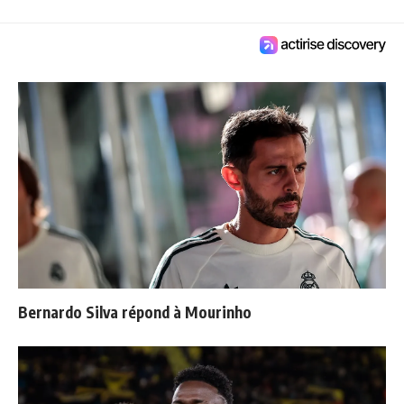
Bernardo Silva répond à Mourinho