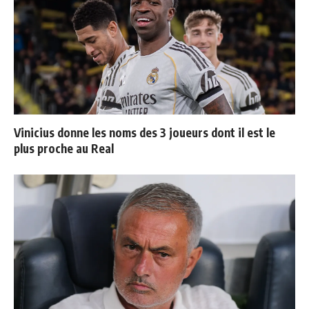
Vinicius donne les noms des 3 joueurs dont il est le
plus proche au Real