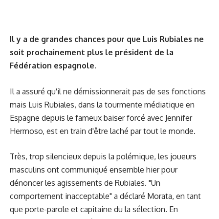
Il y a de grandes chances pour que Luis Rubiales ne
soit prochainement plus le président de la
Fédération espagnole.
Il a assuré qu'il ne démissionnerait pas de ses fonctions
mais Luis Rubiales, dans la tourmente médiatique en
Espagne depuis le fameux baiser forcé avec Jennifer
Hermoso, est en train d'être laché par tout le monde.
Très, trop silencieux depuis la polémique, les joueurs
masculins ont communiqué ensemble hier pour
dénoncer les agissements de Rubiales. "Un
comportement inacceptable" a déclaré Morata, en tant
que porte-parole et capitaine du la sélection. En