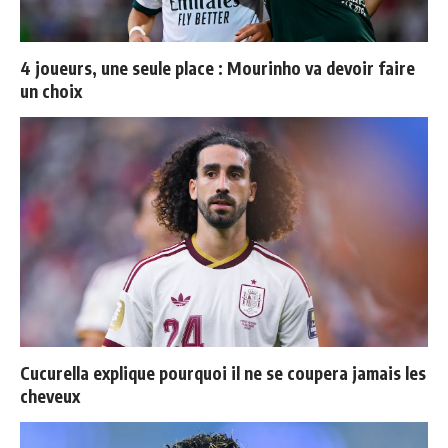
4 joueurs, une seule place : Mourinho va devoir faire
un choix
Cucurella explique pourquoi il ne se coupera jamais les
cheveux