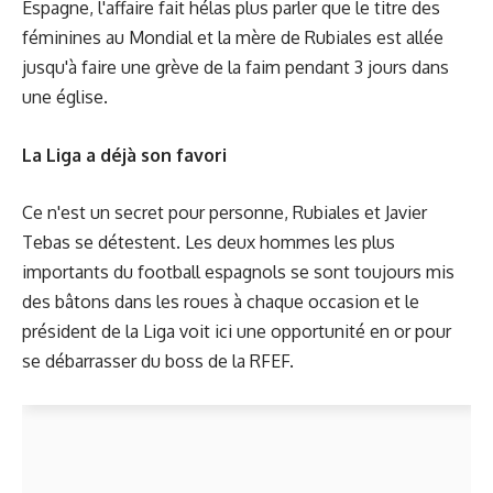
Espagne, l'affaire fait hélas plus parler que le titre des
féminines au Mondial et la mère de Rubiales est allée
jusqu'à faire une grève de la faim pendant 3 jours dans
une église.
La Liga a déjà son favori
Ce n'est un secret pour personne, Rubiales et Javier
Tebas se détestent. Les deux hommes les plus
importants du football espagnols se sont toujours mis
des bâtons dans les roues à chaque occasion et le
président de la Liga voit ici une opportunité en or pour
se débarrasser du boss de la RFEF.