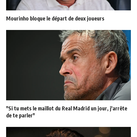
Mourinho bloque le départ de deux joueurs
"Si tu mets le maillot du Real Madrid un jour, j'arrête
de te parler"