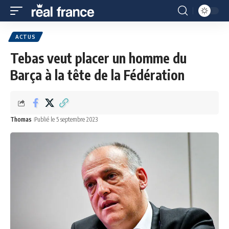
ACTUS
Tebas veut placer un homme du
Barça à la tête de la Fédération
Thomas
Publié le 5 septembre 2023