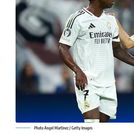
Photo Angel Martinez / Getty Images