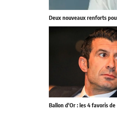
Deux nouveaux renforts pou
Ballon d'Or : les 4 favoris de