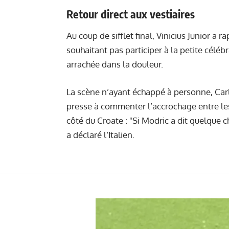
Retour direct aux vestiaires
Au coup de sifflet final, Vinicius Junior a 
souhaitant pas participer à la petite céléb
arrachée dans la douleur.
La scène n’ayant échappé à personne, Car
presse à commenter l’accrochage entre les 
côté du Croate : "Si Modric a dit quelque cho
a déclaré l’Italien.