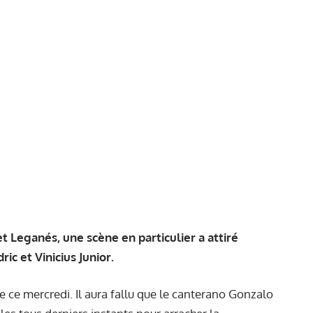
 Leganés, une scène en particulier a attiré
ic et Vinicius Junior.
e ce mercredi. Il aura fallu que le canterano Gonzalo