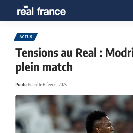
ACTUS
Tensions au Real : Modri
plein match
Punto
Publié le 6 février 2025