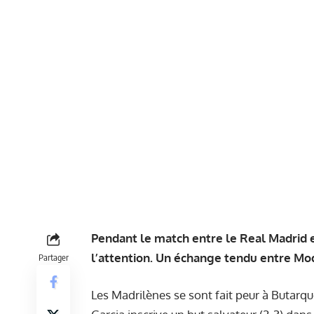
Pendant le match entre le Real Madrid et
l’attention. Un échange tendu entre Modr
Partager
Les Madrilènes se sont fait peur à Butarqu