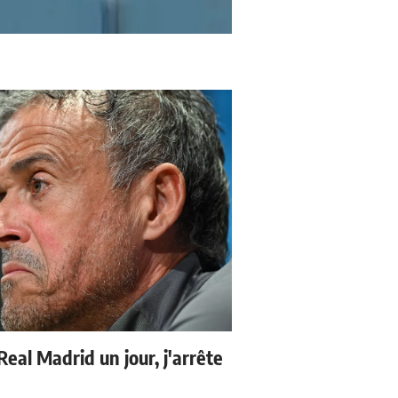
 Real Madrid un jour, j'arrête