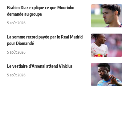
Brahim Diaz explique ce que Mourinho
demande au groupe
5 août 2026
La somme record payée par le Real Madrid
pour Diomandé
5 août 2026
Le vestiaire d'Arsenal attend Vinicius
5 août 2026