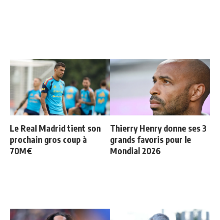
Le Real Madrid tient son
Thierry Henry donne ses 3
prochain gros coup à
grands favoris pour le
70M€
Mondial 2026