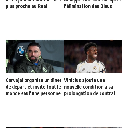
plus proche au Real
l'élimination des Bleus
Carvajal organise un diner
Vinicius ajoute une
de départ et invite tout le
nouvelle condition à sa
monde sauf une personne
prolongation de contrat