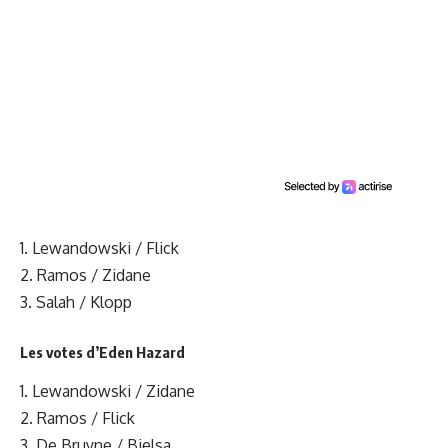
1. Lewandowski / Flick
2. Ramos / Zidane
3. Salah / Klopp
Les votes d’Eden Hazard
1. Lewandowski / Zidane
2. Ramos / Flick
3. De Bruyne / Bielsa