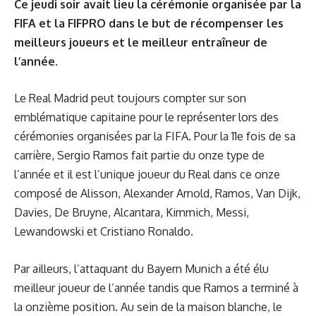
Ce jeudi soir avait lieu la cérémonie organisée par la
FIFA et la FIFPRO dans le but de récompenser les
meilleurs joueurs et le meilleur entraîneur de
l’année.
Le Real Madrid peut toujours compter sur son
emblématique capitaine pour le représenter lors des
cérémonies organisées par la FIFA. Pour la 11e fois de sa
carrière, Sergio Ramos fait partie du onze type de
l’année et il est l’unique joueur du Real dans ce onze
composé de Alisson, Alexander Arnold, Ramos, Van Dijk,
Davies, De Bruyne, Alcantara, Kimmich, Messi,
Lewandowski et Cristiano Ronaldo.
Par ailleurs, l’attaquant du Bayern Munich a été élu
meilleur joueur de l’année tandis que Ramos a terminé à
la onzième position. Au sein de la maison blanche, le