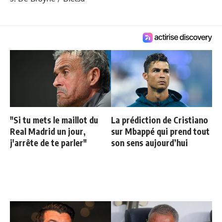
"Si tu mets le maillot du
La prédiction de Cristiano
Real Madrid un jour,
sur Mbappé qui prend tout
j'arrête de te parler"
son sens aujourd’hui