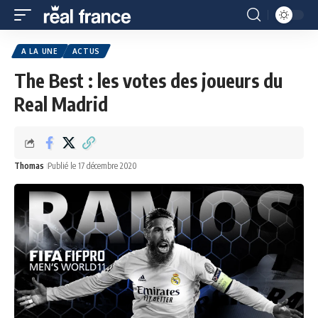
A LA UNE
ACTUS
The Best : les votes des joueurs du
Real Madrid
Thomas
Publié le 17 décembre 2020