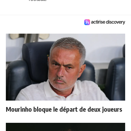
Mourinho bloque le départ de deux joueurs