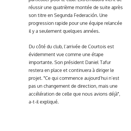
réussir une quatrième montée de suite après
son titre en Segunda Federación. Une
progression rapide pour une équipe relancée
il y a seulement quelques années.
Du côté du club, l’arrivée de Courtois est
évidemment vue comme une étape
importante. Son président Daniel Tafur
restera en place et continuera à diriger le
projet. "Ce qui commence aujourd’hui n’est
pas un changement de direction, mais une
accélération de celle que nous avions déjà",
a-t-il expliqué.