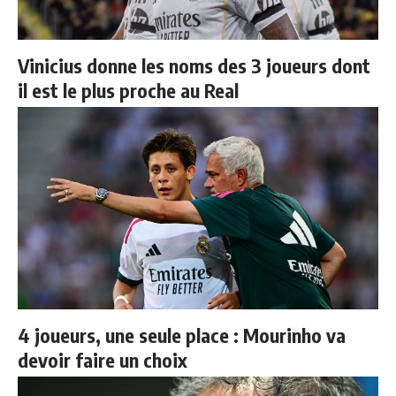
Vinicius donne les noms des 3 joueurs dont
il est le plus proche au Real
4 joueurs, une seule place : Mourinho va
devoir faire un choix