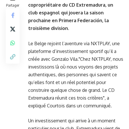
copropriétaire du CD Extremadura, un
Partager
club espagnol qui jouera la saison
prochaine en Primera Federación, la
troisième division.
Le Belge rejoint l’aventure via NXTPLAY, une
plateforme d’investissement sportif qu’il a
créée avec Gonzalo Vila."Chez NXTPLAY, nous
investissons là où nous voyons des projets
authentiques, des personnes qui savent ce
qu’elles font et un réel potentiel pour
construire quelque chose de grand. Le CD
Extremadura réunit ces trois critères", a
expliqué Courtois dans un communiqué.
Un investissement qui arrive à un moment
particulier pour le club. Extremadura vient de