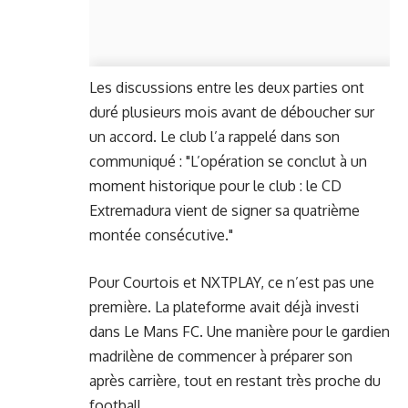
Les discussions entre les deux parties ont
duré plusieurs mois avant de déboucher sur
un accord. Le club l’a rappelé dans son
communiqué : "L’opération se conclut à un
moment historique pour le club : le CD
Extremadura vient de signer sa quatrième
montée consécutive."
Pour Courtois et NXTPLAY, ce n’est pas une
première. La plateforme avait déjà investi
dans Le Mans FC. Une manière pour le gardien
madrilène de commencer à préparer son
après carrière, tout en restant très proche du
football.