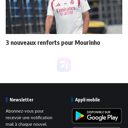
3 nouveaux renforts pour Mourinho
Newsletter
Appli mobile
Abonnez-vous pour
recevoir une notification
mail à chaque nouvel