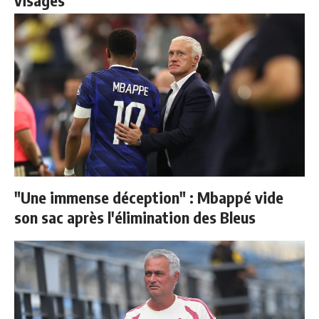
"Une immense déception" : Mbappé vide
son sac après l'élimination des Bleus