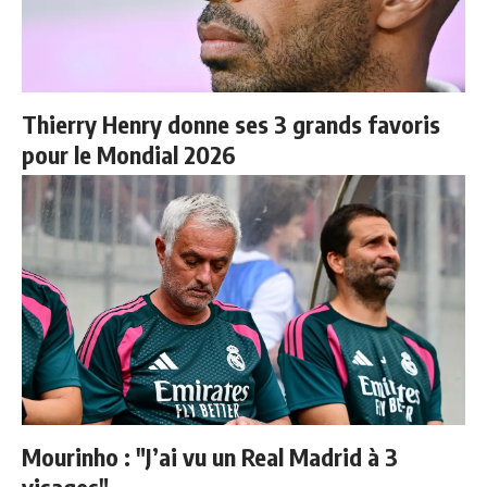
Thierry Henry donne ses 3 grands favoris
pour le Mondial 2026
Mourinho : "J’ai vu un Real Madrid à 3
visages"