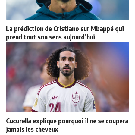
La prédiction de Cristiano sur Mbappé qui
prend tout son sens aujourd’hui
Cucurella explique pourquoi il ne se coupera
jamais les cheveux