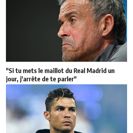
"Si tu mets le maillot du Real Madrid un
jour, j'arrête de te parler"