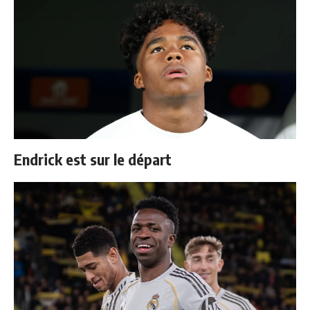
Endrick est sur le départ