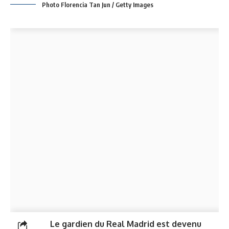
Photo Florencia Tan Jun / Getty Images
Le gardien du Real Madrid est devenu