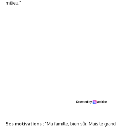
milieu."
Ses motivations :
"Ma famille, bien sûr. Mais le grand