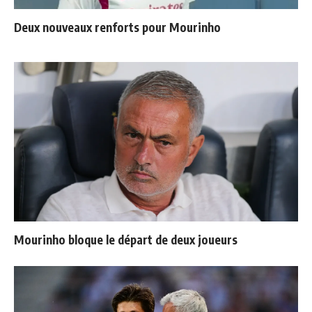
Deux nouveaux renforts pour Mourinho
Mourinho bloque le départ de deux joueurs