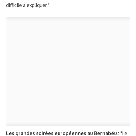
difficile à expliquer."
Les grandes soirées européennes au Bernabéu :
"Le