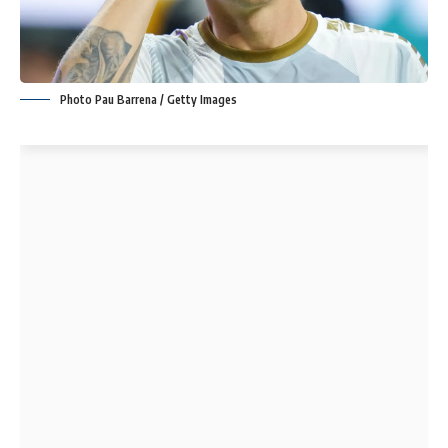
Photo Pau Barrena / Getty Images