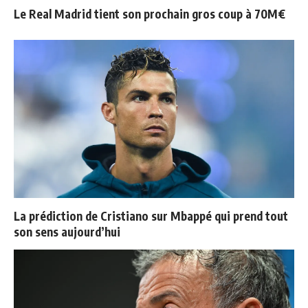
Le Real Madrid tient son prochain gros coup à 70M€
La prédiction de Cristiano sur Mbappé qui prend tout
son sens aujourd’hui