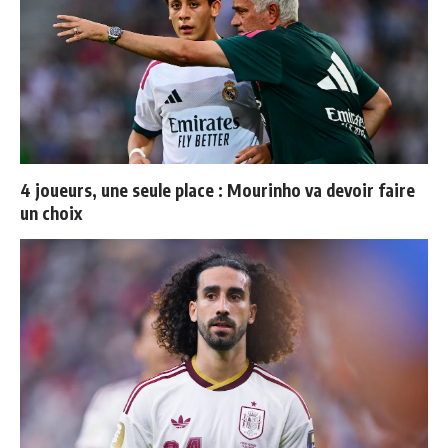
4 joueurs, une seule place : Mourinho va devoir faire
un choix