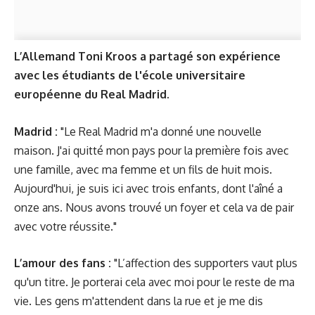
L’Allemand Toni Kroos a partagé son expérience
avec les étudiants de l'école universitaire
européenne du Real Madrid.
Madrid :
"Le Real Madrid m'a donné une nouvelle
maison. J'ai quitté mon pays pour la première fois avec
une famille, avec ma femme et un fils de huit mois.
Aujourd'hui, je suis ici avec trois enfants, dont l'aîné a
onze ans. Nous avons trouvé un foyer et cela va de pair
avec votre réussite."
L’amour des fans :
"L’affection des supporters vaut plus
qu'un titre. Je porterai cela avec moi pour le reste de ma
vie. Les gens m'attendent dans la rue et je me dis