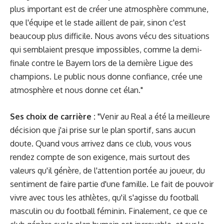
plus important est de créer une atmosphère commune,
que l'équipe et le stade aillent de pair, sinon c'est
beaucoup plus difficile. Nous avons vécu des situations
qui semblaient presque impossibles, comme la demi-
finale contre le Bayern lors de la dernière Ligue des
champions. Le public nous donne confiance, crée une
atmosphère et nous donne cet élan."
Ses choix de carrière :
"Venir au Real a été la meilleure
décision que j'ai prise sur le plan sportif, sans aucun
doute. Quand vous arrivez dans ce club, vous vous
rendez compte de son exigence, mais surtout des
valeurs qu'il génère, de l'attention portée au joueur, du
sentiment de faire partie d'une famille. Le fait de pouvoir
vivre avec tous les athlètes, qu'il s'agisse du football
masculin ou du football féminin. Finalement, ce que ce