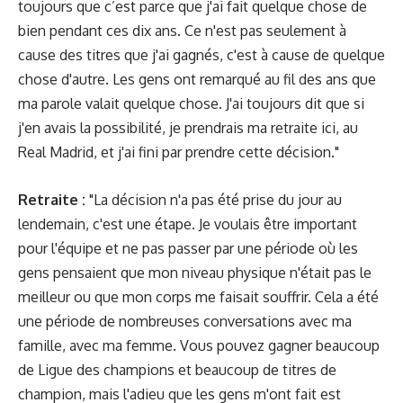
toujours que c’est parce que j'ai fait quelque chose de
bien pendant ces dix ans. Ce n'est pas seulement à
cause des titres que j'ai gagnés, c'est à cause de quelque
chose d'autre. Les gens ont remarqué au fil des ans que
ma parole valait quelque chose. J'ai toujours dit que si
j'en avais la possibilité, je prendrais ma retraite ici, au
Real Madrid, et j'ai fini par prendre cette décision."
Retraite :
"La décision n'a pas été prise du jour au
lendemain, c'est une étape. Je voulais être important
pour l'équipe et ne pas passer par une période où les
gens pensaient que mon niveau physique n'était pas le
meilleur ou que mon corps me faisait souffrir. Cela a été
une période de nombreuses conversations avec ma
famille, avec ma femme. Vous pouvez gagner beaucoup
de Ligue des champions et beaucoup de titres de
champion, mais l'adieu que les gens m'ont fait est