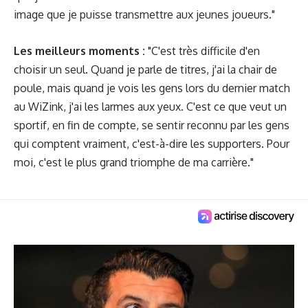
image que je puisse transmettre aux jeunes joueurs."
Les meilleurs moments :
"C'est très difficile d'en
choisir un seul. Quand je parle de titres, j'ai la chair de
poule, mais quand je vois les gens lors du dernier match
au WiZink, j'ai les larmes aux yeux. C'est ce que veut un
sportif, en fin de compte, se sentir reconnu par les gens
qui comptent vraiment, c'est-à-dire les supporters. Pour
moi, c'est le plus grand triomphe de ma carrière."