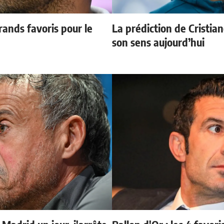
ands favoris pour le
La prédiction de Cristia
son sens aujourd’hui