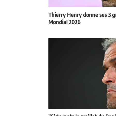
Thierry Henry donne ses 3 gr
Mondial 2026