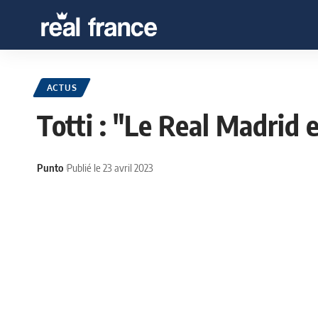
ACTUS
Totti : "Le Real Madrid
Punto
Publié le 23 avril 2023