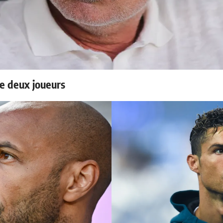
e deux joueurs