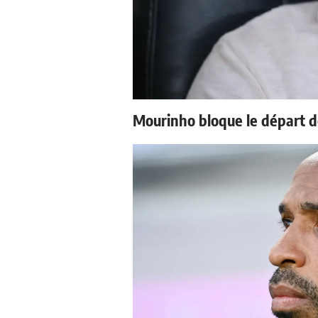
Mourinho bloque le départ d