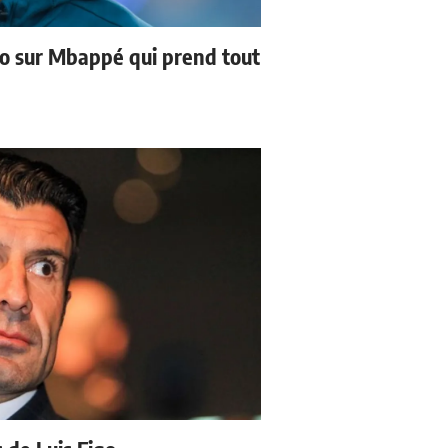
no sur Mbappé qui prend tout