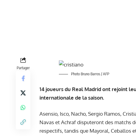
Partager
Photo Bruno Barros / AFP
14 joueurs du Real Madrid ont rejoint l
internationale de la saison.
Asensio, Isco, Nacho, Sergio Ramos, Crist
Navas et Achraf disputeront des matchs de
respectifs, tandis que Mayoral, Ceballos e