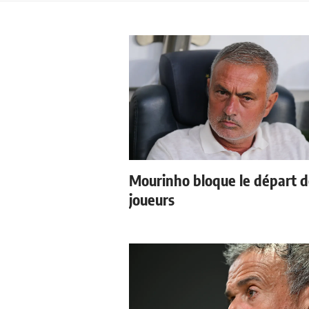
Mourinho bloque le départ 
joueurs