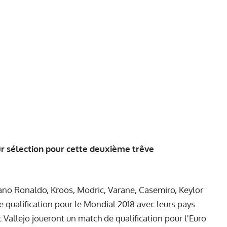
eur sélection pour cette deuxième trêve
iano Ronaldo, Kroos, Modric, Varane, Casemiro, Keylor
 qualification pour le Mondial 2018 avec leurs pays
t Vallejo joueront un match de qualification pour l'Euro