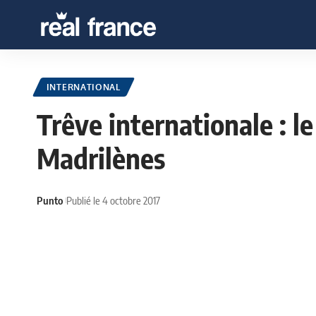
INTERNATIONAL
Trêve internationale : 
Madrilènes
Punto
Publié le 4 octobre 2017