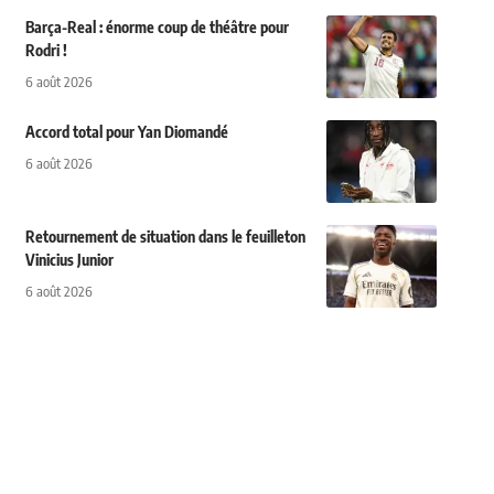
Barça-Real : énorme coup de théâtre pour
Rodri !
6 août 2026
Accord total pour Yan Diomandé
6 août 2026
Retournement de situation dans le feuilleton
Vinicius Junior
6 août 2026