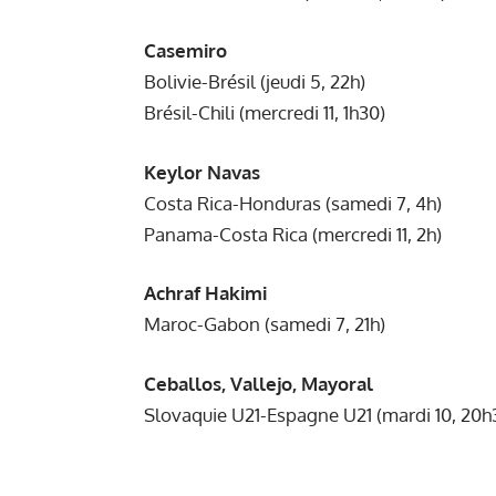
Casemiro
Bolivie-Brésil (jeudi 5, 22h)
Brésil-Chili (mercredi 11, 1h30)
Keylor Navas
Costa Rica-Honduras (samedi 7, 4h)
Panama-Costa Rica (mercredi 11, 2h)
Achraf Hakimi
Maroc-Gabon (samedi 7, 21h)
Ceballos, Vallejo, Mayoral
Slovaquie U21-Espagne U21 (mardi 10, 20h