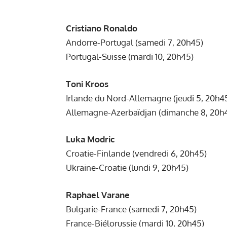
Cristiano Ronaldo
Andorre-Portugal (samedi 7, 20h45)
Portugal-Suisse (mardi 10, 20h45)
Toni Kroos
Irlande du Nord-Allemagne (jeudi 5, 20h4
Allemagne-Azerbaïdjan (dimanche 8, 20h
Luka Modric
Croatie-Finlande (vendredi 6, 20h45)
Ukraine-Croatie (lundi 9, 20h45)
Raphael Varane
Bulgarie-France (samedi 7, 20h45)
France-Biélorussie (mardi 10, 20h45)