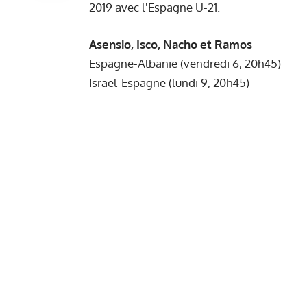
2019 avec l'Espagne U-21.
Asensio, Isco, Nacho et Ramos
Espagne-Albanie (vendredi 6, 20h45)
Israël-Espagne (lundi 9, 20h45)