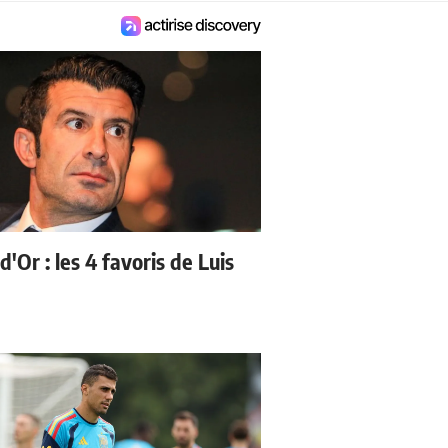
d'Or : les 4 favoris de Luis