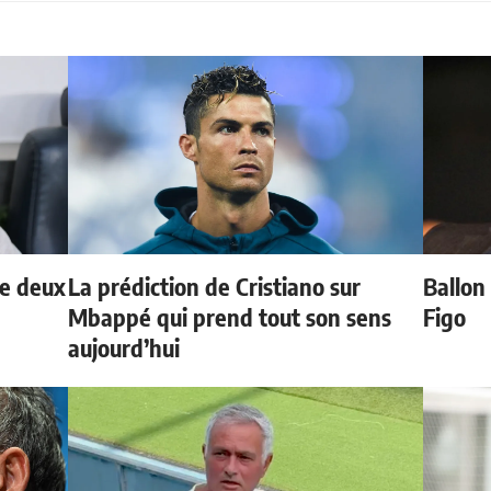
de deux
La prédiction de Cristiano sur
Ballon 
Mbappé qui prend tout son sens
Figo
aujourd’hui