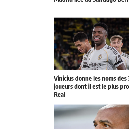
Vinicius donne les noms des 
joueurs dont il est le plus pr
Real