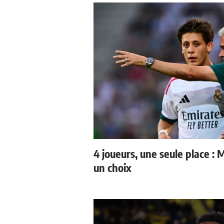
4 joueurs, une seule place : 
un choix