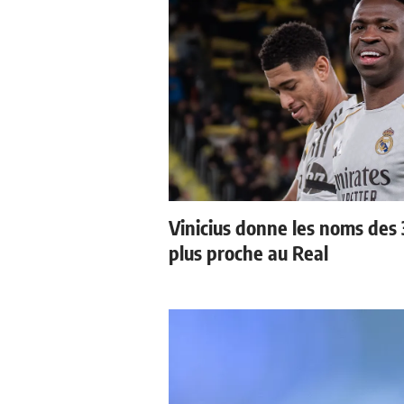
Vinicius donne les noms des 3
plus proche au Real