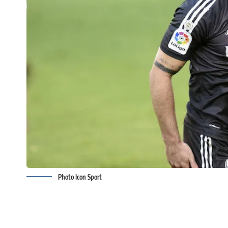
Photo Icon Sport