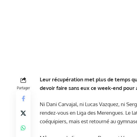
Leur récupération met plus de temps qu
devoir faire sans eux ce week-end pour 
Partager
Ni
Dani Carvajal
, ni Lucas Vazquez, ni Se
rendez-vous en Liga des Merengues. Le laté
coéquipiers, mais est retourné au gymnase