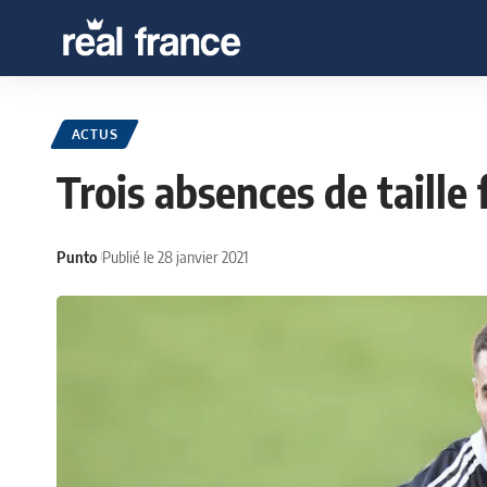
ACTUS
Trois absences de taille
Punto
Publié le 28 janvier 2021