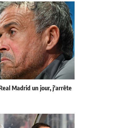
 Real Madrid un jour, j'arrête