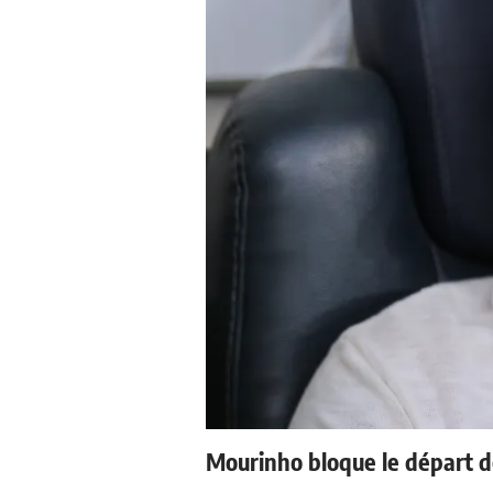
Mourinho bloque le départ d