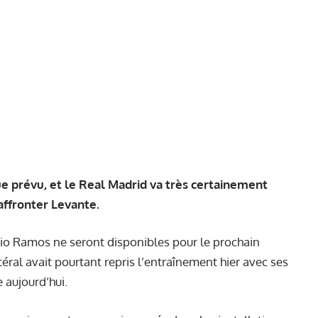
e prévu, et le Real Madrid va très certainement
affronter Levante.
rgio Ramos ne seront disponibles pour le prochain
ral avait pourtant repris l’entraînement hier avec ses
 aujourd’hui.