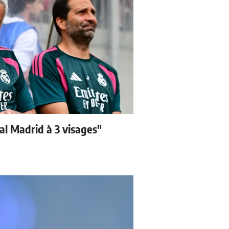
eal Madrid à 3 visages"