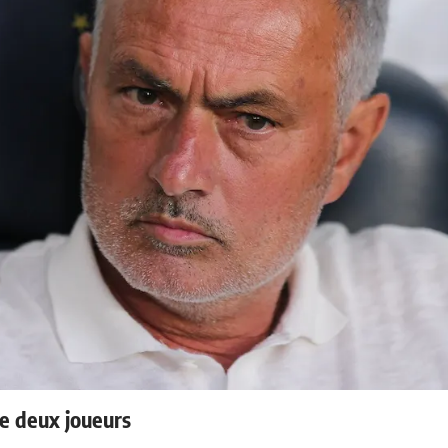
e deux joueurs