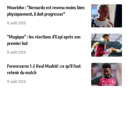
Mourinho : "Bernardo est revenu moins bien
physiquement, il doit progresser"
8 août 2026
"Magique" : les réactions d'Espi après son
premier but
8 août 2026
Ferencvaros 1-2 Real Madrid : ce qu'il faut
retenir du match
8 août 2026