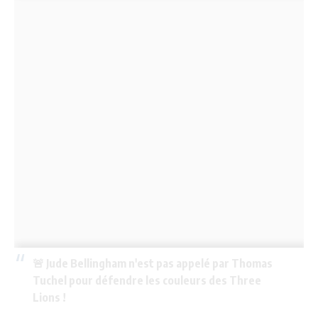
🚨 Jude Bellingham n'est pas appelé par Thomas
Tuchel pour défendre les couleurs des Three
Lions !