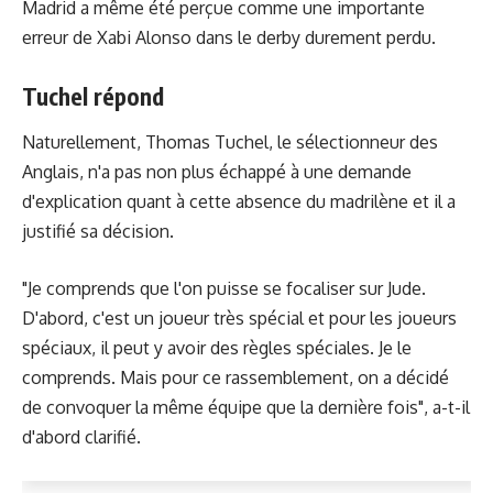
Madrid a même été perçue comme une importante
erreur de Xabi Alonso dans le derby durement perdu.
Tuchel répond
Naturellement, Thomas Tuchel, le sélectionneur des
Anglais, n'a pas non plus échappé à une demande
d'explication quant à cette absence du madrilène et il a
justifié sa décision.
"Je comprends que l'on puisse se focaliser sur Jude.
D'abord, c'est un joueur très spécial et pour les joueurs
spéciaux, il peut y avoir des règles spéciales. Je le
comprends. Mais pour ce rassemblement, on a décidé
de convoquer la même équipe que la dernière fois", a-t-il
d'abord clarifié.