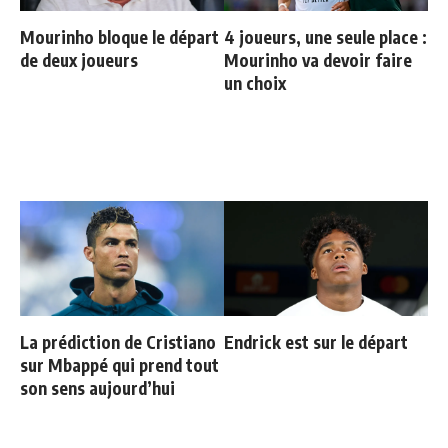
Mourinho bloque le départ
4 joueurs, une seule place :
de deux joueurs
Mourinho va devoir faire
un choix
La prédiction de Cristiano
Endrick est sur le départ
sur Mbappé qui prend tout
son sens aujourd’hui