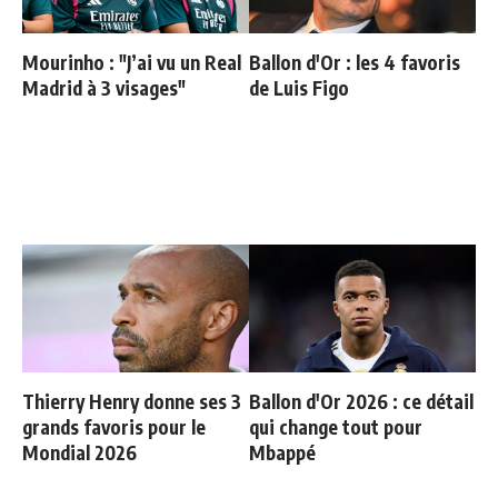
Mourinho : "J’ai vu un Real
Ballon d'Or : les 4 favoris
Madrid à 3 visages"
de Luis Figo
Thierry Henry donne ses 3
Ballon d'Or 2026 : ce détail
grands favoris pour le
qui change tout pour
Mondial 2026
Mbappé