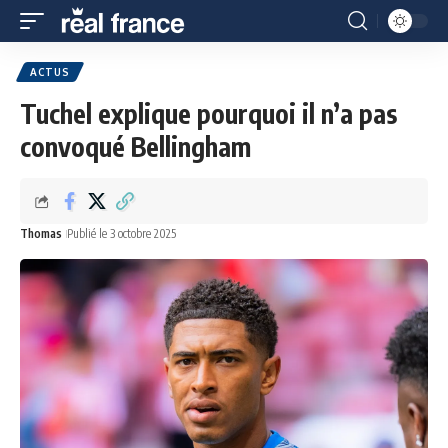
ACTUS
Tuchel explique pourquoi il n’a pas
convoqué Bellingham
Thomas
Publié le 3 octobre 2025