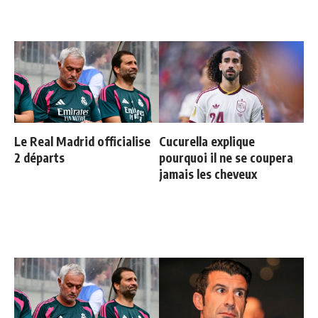
Le Real Madrid officialise
Cucurella explique
2 départs
pourquoi il ne se coupera
jamais les cheveux