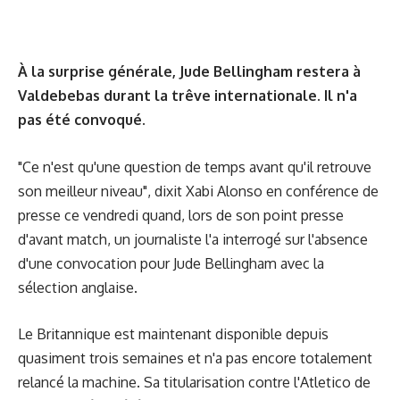
À la surprise générale, Jude Bellingham restera à
Valdebebas durant la trêve internationale. Il n'a
pas été convoqué.
"Ce n'est qu'une question de temps avant qu'il retrouve
son meilleur niveau", dixit Xabi Alonso en conférence de
presse ce vendredi quand, lors de son point presse
d'avant match, un journaliste l'a interrogé sur l'absence
d'une convocation pour Jude Bellingham avec la
sélection anglaise.
Le Britannique est maintenant disponible depuis
quasiment trois semaines et n'a pas encore totalement
relancé la machine. Sa titularisation contre l'Atletico de