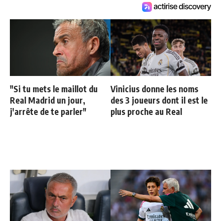
"Si tu mets le maillot du
Vinicius donne les noms
Real Madrid un jour,
des 3 joueurs dont il est le
j'arrête de te parler"
plus proche au Real