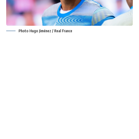
Photo Hugo Jiménez / Real France