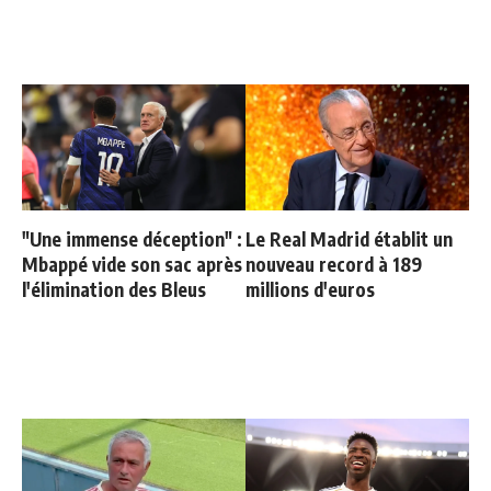
"Une immense déception" :
Le Real Madrid établit un
Mbappé vide son sac après
nouveau record à 189
l'élimination des Bleus
millions d'euros