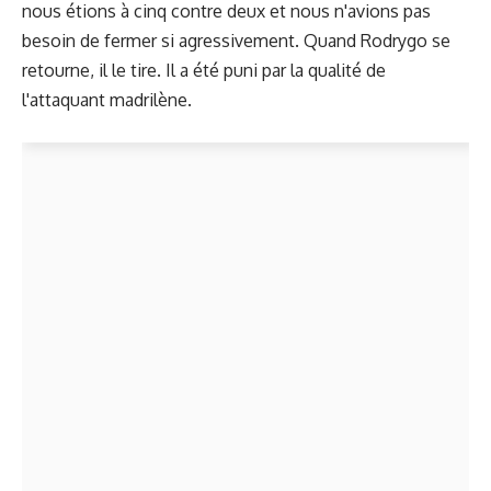
nous étions à cinq contre deux et nous n'avions pas
besoin de fermer si agressivement. Quand Rodrygo se
retourne, il le tire. Il a été puni par la qualité de
l'attaquant madrilène.