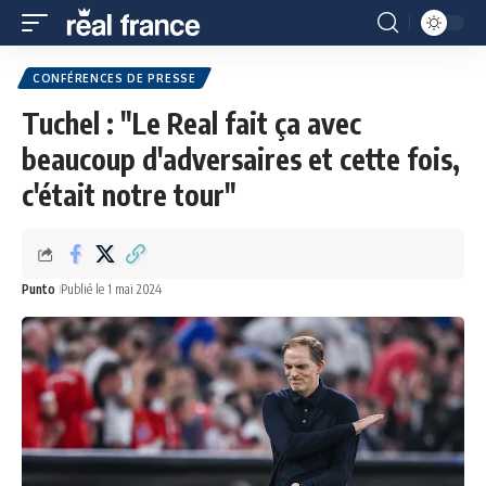
CONFÉRENCES DE PRESSE
Tuchel : "Le Real fait ça avec
beaucoup d'adversaires et cette fois,
c'était notre tour"
Punto
Publié le 1 mai 2024