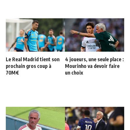
Le Real Madrid tient son
4 joueurs, une seule place :
prochain gros coup à
Mourinho va devoir faire
70M€
un choix