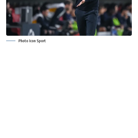
Photo Icon Sport