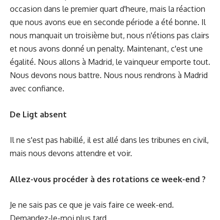
occasion dans le premier quart d'heure, mais la réaction
que nous avons eue en seconde période a été bonne. Il
nous manquait un troisième but, nous n'étions pas clairs
et nous avons donné un penalty. Maintenant, c'est une
égalité. Nous allons à Madrid, le vainqueur emporte tout.
Nous devons nous battre. Nous nous rendrons à Madrid
avec confiance.
De Ligt absent
Il ne s'est pas habillé, il est allé dans les tribunes en civil,
mais nous devons attendre et voir.
Allez-vous procéder à des rotations ce week-end ?
Je ne sais pas ce que je vais faire ce week-end.
Demandez-le-moi plus tard.