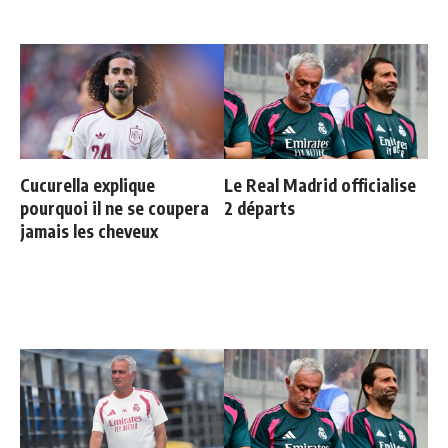
Cucurella explique
Le Real Madrid officialise
pourquoi il ne se coupera
2 départs
jamais les cheveux