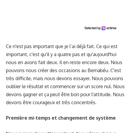
Ce n'est pas important que je l’ai déjà fait. Ce qui est
important, c'est qu'il y a quatre pas et qu'aujourd'hui
nous en avons fait deux. Il en reste encore deux. Nous
pouvons nous créer des occasions au Bernabéu. C'est
très difficile, mais nous devons essayer. Nous pouvons
oublier le résultat et commencer sur un score nul. Nous
devons gagner et ça peut être bon pour l'attitude. Nous
devons être courageux et très concentrés.
Première mi-temps et changement de système