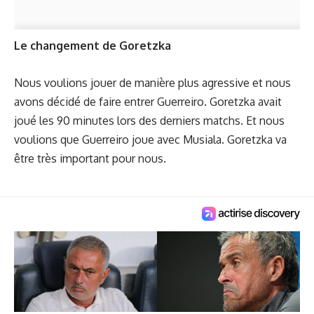
Le changement de Goretzka
Nous voulions jouer de manière plus agressive et nous
avons décidé de faire entrer Guerreiro. Goretzka avait
joué les 90 minutes lors des derniers matchs. Et nous
voulions que Guerreiro joue avec Musiala. Goretzka va
être très important pour nous.