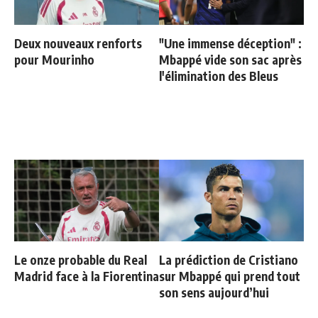
Deux nouveaux renforts
"Une immense déception" :
pour Mourinho
Mbappé vide son sac après
l'élimination des Bleus
Le onze probable du Real
La prédiction de Cristiano
Madrid face à la Fiorentina
sur Mbappé qui prend tout
son sens aujourd’hui