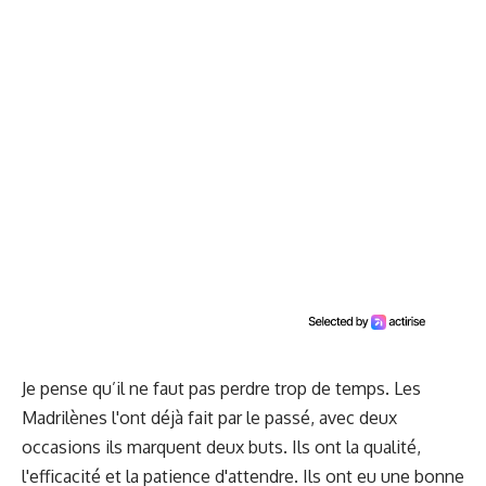
Je pense qu’il ne faut pas perdre trop de temps. Les
Madrilènes l'ont déjà fait par le passé, avec deux
occasions ils marquent deux buts. Ils ont la qualité,
l'efficacité et la patience d'attendre. Ils ont eu une bonne