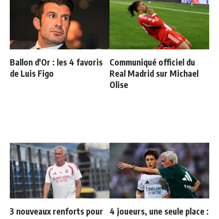
Ballon d'Or : les 4 favoris
Communiqué officiel du
de Luis Figo
Real Madrid sur Michael
Olise
3 nouveaux renforts pour
4 joueurs, une seule place :