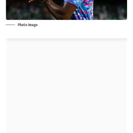
Photo Imago