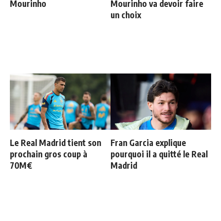
Mourinho
Mourinho va devoir faire
un choix
Le Real Madrid tient son
Fran Garcia explique
prochain gros coup à
pourquoi il a quitté le Real
70M€
Madrid