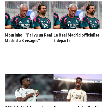
Mourinho : "J’ai vu un Real
Le Real Madrid officialise
Madrid à 3 visages"
2 départs