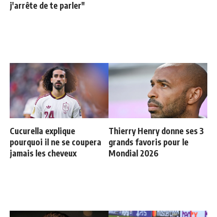
j'arrête de te parler"
Cucurella explique
Thierry Henry donne ses 3
pourquoi il ne se coupera
grands favoris pour le
jamais les cheveux
Mondial 2026