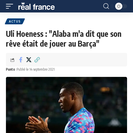
ACTUS
Uli Hoeness : "Alaba m'a dit que son
rêve était de jouer au Barça"
Punto
Publié le 14 septembre 2021