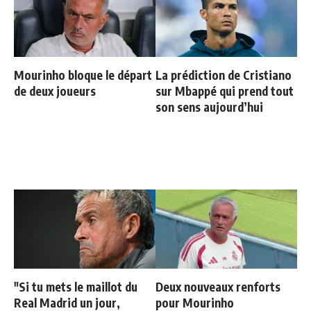
Mourinho bloque le départ
La prédiction de Cristiano
de deux joueurs
sur Mbappé qui prend tout
son sens aujourd’hui
"Si tu mets le maillot du
Deux nouveaux renforts
Real Madrid un jour,
pour Mourinho