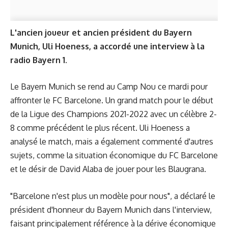
L'ancien joueur et ancien président du Bayern
Munich, Uli Hoeness, a accordé une interview à la
radio Bayern 1.
Le Bayern Munich se rend au Camp Nou ce mardi pour
affronter le FC Barcelone. Un grand match pour le début
de la Ligue des Champions 2021-2022 avec un célèbre 2-
8 comme précédent le plus récent. Uli Hoeness a
analysé le match, mais a également commenté d'autres
sujets, comme la situation économique du FC Barcelone
et le désir de David Alaba de jouer pour les Blaugrana.
"Barcelone n'est plus un modèle pour nous", a déclaré le
président d'honneur du Bayern Munich dans l'interview,
faisant principalement référence à la dérive économique