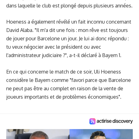
dans laquelle le club est plongé depuis plusieurs années.
Hoeness a également révélé un fait inconnu concernant
David Alaba. "Il m'a dit une fois : mon rêve est toujours
de jouer pour Barcelone un jour. Je lui ai donc répondu :
tu veux négocier avec le président ou avec
l'administrateur judiciaire ?", a-t-il déclaré à Bayern 1.
En ce qui concerne le match de ce soir, Uli Hoeness
considère le Bayern comme "favori parce que Barcelone
ne peut pas être au complet en raison de la vente de
joueurs importants et de problèmes économiques".