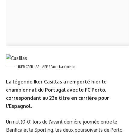
IKER CASILLAS - AFP / Paulo Nascimento
La légende Iker Casillas a remporté hier le
championnat du Portugal avec le FC Porto,
correspondant au 23e titre en carrière pour
l'Espagnol.
Un nul (0-0) lors de l'avant dernière journée entre le
Benfica et le Sporting, les deux poursuivants de Porto,