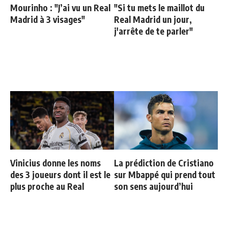
Mourinho : "J’ai vu un Real
"Si tu mets le maillot du
Madrid à 3 visages"
Real Madrid un jour,
j'arrête de te parler"
Vinicius donne les noms
La prédiction de Cristiano
des 3 joueurs dont il est le
sur Mbappé qui prend tout
plus proche au Real
son sens aujourd’hui