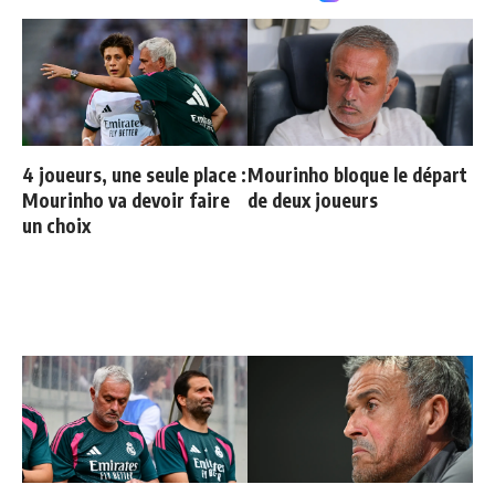
4 joueurs, une seule place :
Mourinho bloque le départ
Mourinho va devoir faire
de deux joueurs
un choix