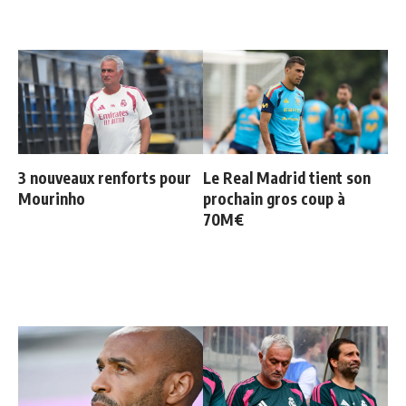
3 nouveaux renforts pour
Le Real Madrid tient son
Mourinho
prochain gros coup à
70M€