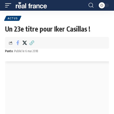
ACTUS
Un 23e titre pour Iker Casillas !
Punto
Publié le 6 mai 2018