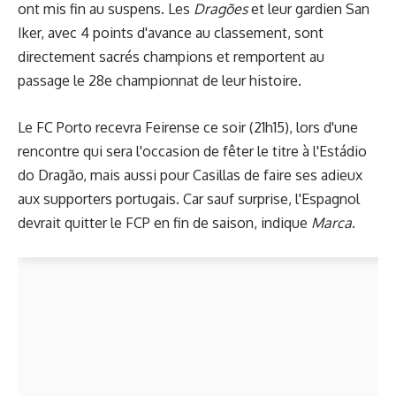
ont mis fin au suspens. Les
Dragões
et leur gardien San
Iker, avec 4 points d'avance au classement, sont
directement sacrés champions et remportent au
passage le 28e championnat de leur histoire.
Le FC Porto recevra Feirense ce soir (21h15), lors d'une
rencontre qui sera l'occasion de fêter le titre à l'Estádio
do Dragão, mais aussi pour Casillas de faire ses adieux
aux supporters portugais. Car sauf surprise, l'Espagnol
devrait quitter le FCP en fin de saison, indique
Marca
.