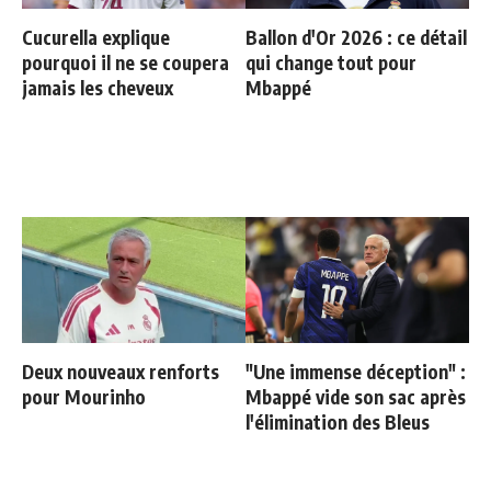
Cucurella explique
Ballon d'Or 2026 : ce détail
pourquoi il ne se coupera
qui change tout pour
jamais les cheveux
Mbappé
Deux nouveaux renforts
"Une immense déception" :
pour Mourinho
Mbappé vide son sac après
l'élimination des Bleus