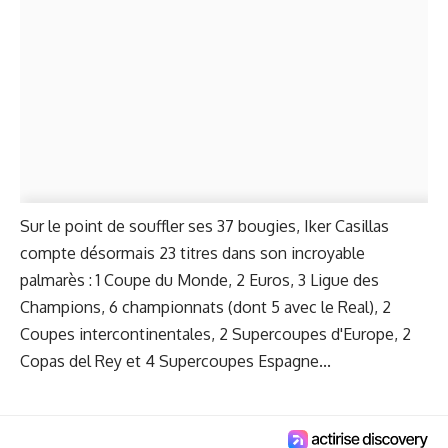
Sur le point de souffler ses 37 bougies, Iker Casillas
compte désormais 23 titres dans son incroyable
palmarès : 1 Coupe du Monde, 2 Euros, 3 Ligue des
Champions, 6 championnats (dont 5 avec le Real), 2
Coupes intercontinentales, 2 Supercoupes d'Europe, 2
Copas del Rey et 4 Supercoupes Espagne...