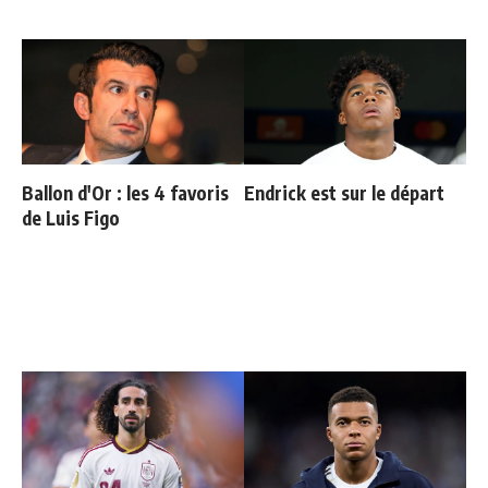
Ballon d'Or : les 4 favoris
Endrick est sur le départ
de Luis Figo