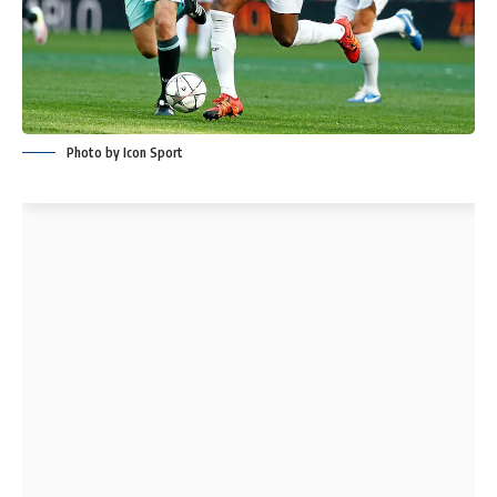
Photo by Icon Sport