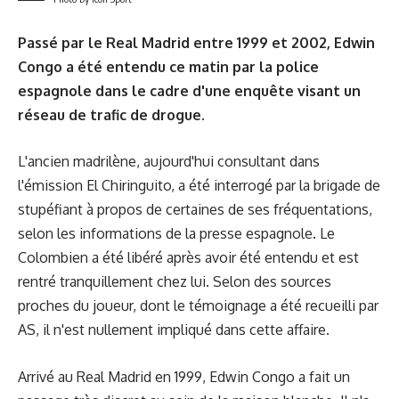
Passé par le Real Madrid entre 1999 et 2002, Edwin
Congo a été entendu ce matin par la police
espagnole dans le cadre d'une enquête visant un
réseau de trafic de drogue.
L'ancien madrilène, aujourd'hui consultant dans
l'émission El Chiringuito, a été interrogé par la brigade de
stupéfiant à propos de certaines de ses fréquentations,
selon les informations de la presse espagnole. Le
Colombien a été libéré après avoir été entendu et est
rentré tranquillement chez lui. Selon des sources
proches du joueur, dont le témoignage a été recueilli par
AS, il n'est nullement impliqué dans cette affaire.
Arrivé au Real Madrid en 1999, Edwin Congo a fait un