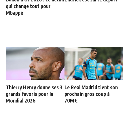
qui change tout pour
Mbappé
Thierry Henry donne ses 3
Le Real Madrid tient son
grands favoris pour le
prochain gros coup à
Mondial 2026
70M€