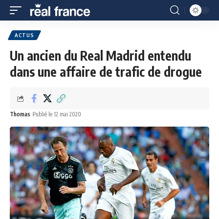
ACTUS
Un ancien du Real Madrid entendu
dans une affaire de trafic de drogue
Thomas
Publié le 12 mai 2020