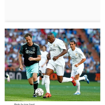
Photo by Icon Sport