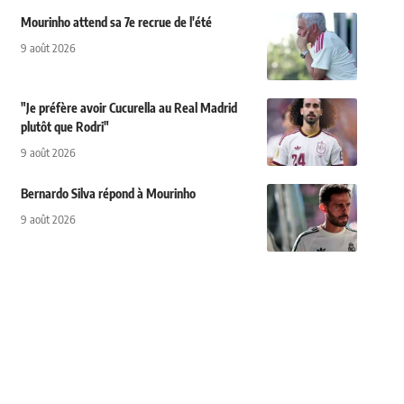
Mourinho attend sa 7e recrue de l'été
9 août 2026
"Je préfère avoir Cucurella au Real Madrid
plutôt que Rodri"
9 août 2026
Bernardo Silva répond à Mourinho
9 août 2026