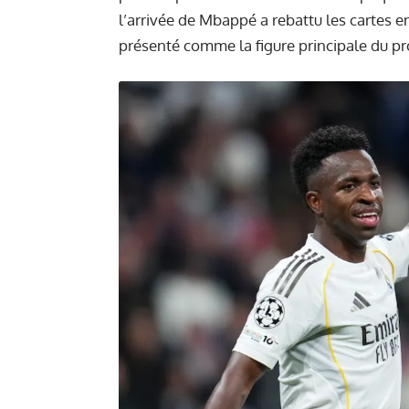
l’arrivée de Mbappé a rebattu les cartes 
présenté comme la figure principale du pro