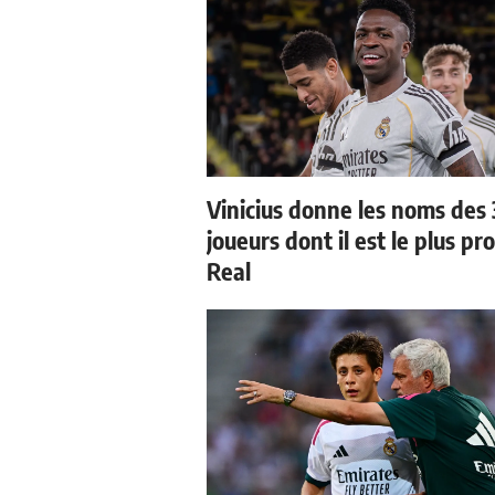
Vinicius donne les noms des 
joueurs dont il est le plus pr
Real