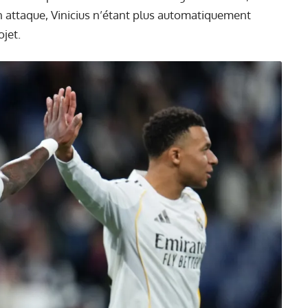
en attaque, Vinicius n’étant plus automatiquement
jet.