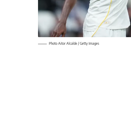
Photo Aitor Alcalde / Getty Images