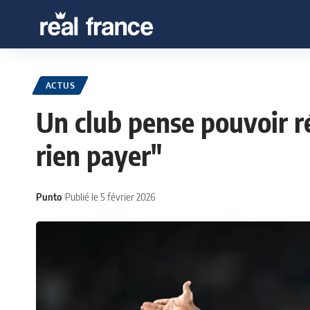
ACTUS
Un club pense pouvoir r
rien payer"
Punto
Publié le 5 février 2026