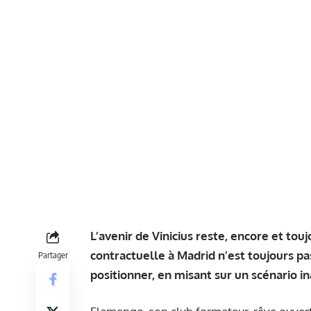
L’avenir de Vinicius reste, encore et tou
contractuelle à Madrid n’est toujours p
Partager
positionner, en misant sur un scénario i