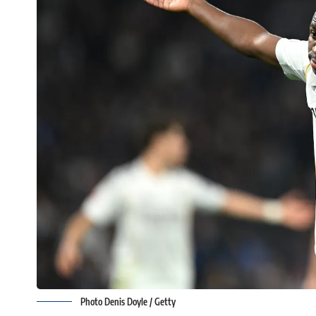
Photo Denis Doyle / Getty