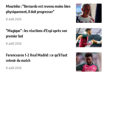
Mourinho : "Bernardo est revenu moins bien
physiquement, il doit progresser"
8 août 2026
"Magique" : les réactions d'Espi après son
premier but
8 août 2026
Ferencvaros 1-2 Real Madrid : ce qu'il faut
retenir du match
8 août 2026