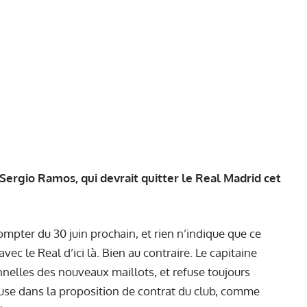
Sergio Ramos, qui devrait quitter le Real Madrid cet
ompter du 30 juin prochain, et rien n’indique que ce
ec le Real d’ici là. Bien au contraire. Le capitaine
nelles des nouveaux maillots, et refuse toujours
cluse dans la proposition de contrat du club, comme