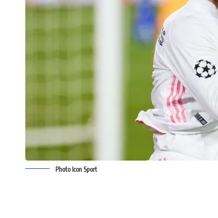
Photo Icon Sport