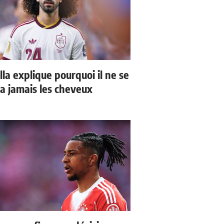
la explique pourquoi il ne se
a jamais les cheveux