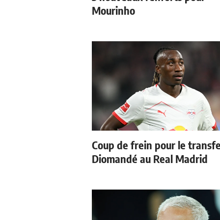
Mourinho
Coup de frein pour le transf
Diomandé au Real Madrid