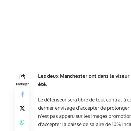
Les deux Manchester ont dans le viseur 
été.
Partager
Le défenseur sera libre de tout contrat à c
dernier envisage d’accepter de prolonger av
n’est pas apparu sur les images promotion
d’accepter la baisse de salaire de 10% in