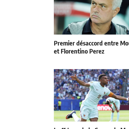
Premier désaccord entre Mo
et Florentino Perez