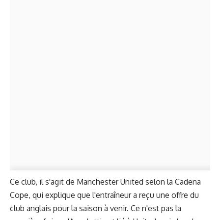
Ce club, il s'agit de Manchester United selon la Cadena
Cope, qui explique que l'entraîneur a reçu une offre du
club anglais pour la saison à venir. Ce n'est pas la