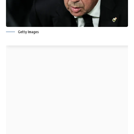
Getty Images