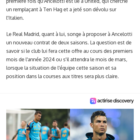
première fois qu'Ancelotti est lié à United, qui cherche
un remplaçant à Ten Hag et a jeté son dévolu sur
l'Italien.
Le Real Madrid, quant à lui, songe à proposer à Ancelotti
un nouveau contrat de deux saisons. La question est de
savoir si le club lui fera cette offre au cours des premiers
mois de l'année 2024 ou s'il attendra le mois de mars,
lorsque la situation de l'équipe cette saison et sa
position dans la courses aux titres sera plus claire.