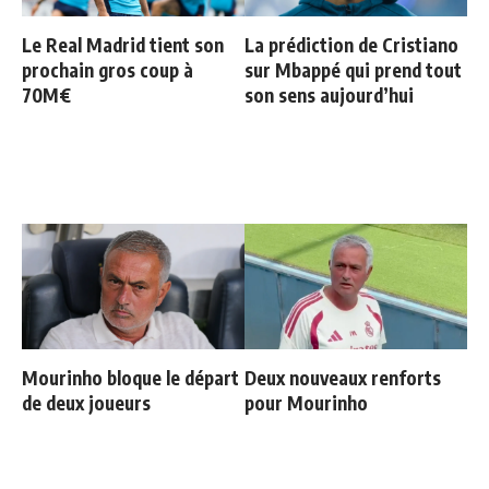
Le Real Madrid tient son
La prédiction de Cristiano
prochain gros coup à
sur Mbappé qui prend tout
70M€
son sens aujourd’hui
Mourinho bloque le départ
Deux nouveaux renforts
de deux joueurs
pour Mourinho