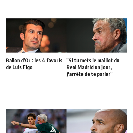
Ballon d'Or : les 4 favoris
"Si tu mets le maillot du
de Luis Figo
Real Madrid un jour,
j'arrête de te parler"