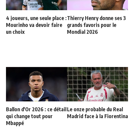
4 joueurs, une seule place :
Thierry Henry donne ses 3
Mourinho va devoir faire
grands favoris pour le
un choix
Mondial 2026
Ballon d'Or 2026 : ce détail
Le onze probable du Real
qui change tout pour
Madrid face à la Fiorentina
Mbappé