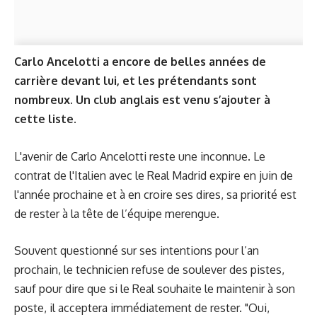
Carlo Ancelotti a encore de belles années de
carrière devant lui, et les prétendants sont
nombreux. Un club anglais est venu s’ajouter à
cette liste.
L'avenir de Carlo Ancelotti reste une inconnue. Le
contrat de l'Italien avec le Real Madrid expire en juin de
l'année prochaine et à en croire ses dires, sa priorité est
de rester à la tête de l’équipe merengue.
Souvent questionné sur ses intentions pour l’an
prochain, le technicien refuse de soulever des pistes,
sauf pour dire que si le Real souhaite le maintenir à son
poste, il acceptera immédiatement de rester. "Oui,