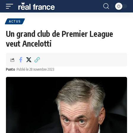
ACTUS
Un grand club de Premier League
veut Ancelotti
Punto
Publié le 28 novembre 2023