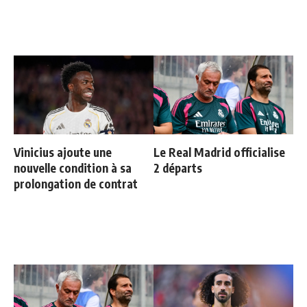
Vinicius ajoute une
Le Real Madrid officialise
nouvelle condition à sa
2 départs
prolongation de contrat