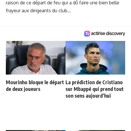
raison de ce départ de feu qui a dû faire une bien belle
frayeur aux dirigeants du club...
Mourinho bloque le départ
La prédiction de Cristiano
de deux joueurs
sur Mbappé qui prend tout
son sens aujourd’hui