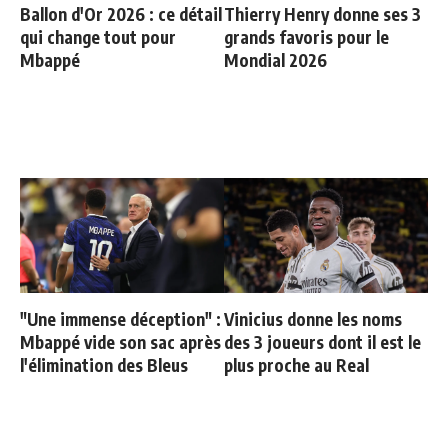
Ballon d'Or 2026 : ce détail
Thierry Henry donne ses 3
qui change tout pour
grands favoris pour le
Mbappé
Mondial 2026
"Une immense déception" :
Vinicius donne les noms
Mbappé vide son sac après
des 3 joueurs dont il est le
l'élimination des Bleus
plus proche au Real