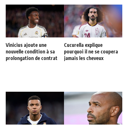
Vinicius ajoute une
Cucurella explique
nouvelle condition à sa
pourquoi il ne se coupera
prolongation de contrat
jamais les cheveux