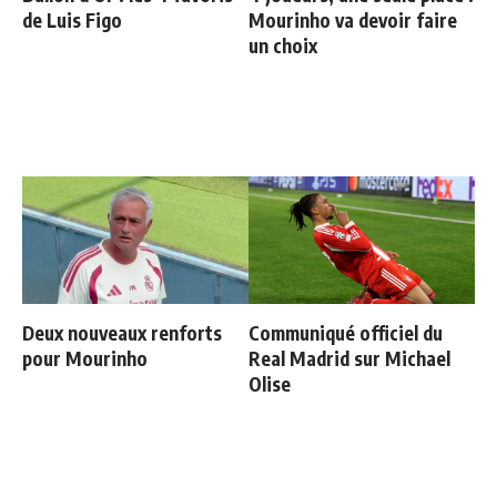
de Luis Figo
Mourinho va devoir faire
un choix
Deux nouveaux renforts
Communiqué officiel du
pour Mourinho
Real Madrid sur Michael
Olise