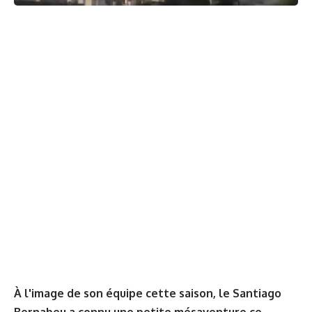
À l'image de son équipe cette saison, le Santiago