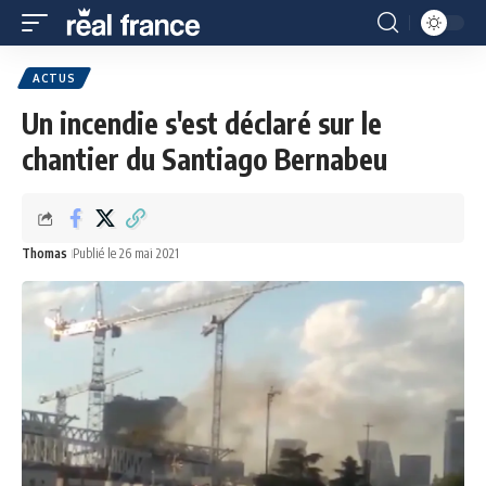
ACTUS
Un incendie s'est déclaré sur le
chantier du Santiago Bernabeu
Thomas
Publié le 26 mai 2021