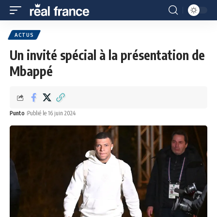
ACTUS
Un invité spécial à la présentation de
Mbappé
Punto
Publié le 16 juin 2024