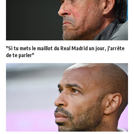
"Si tu mets le maillot du Real Madrid un jour, j'arrête
de te parler"