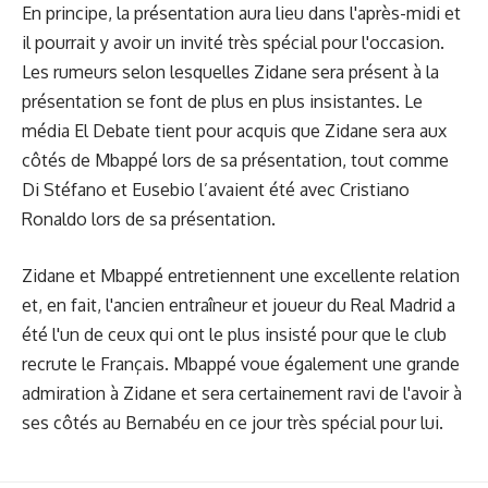
En principe, la présentation aura lieu dans l'après-midi et
il pourrait y avoir un invité très spécial pour l'occasion.
Les rumeurs selon lesquelles Zidane sera présent à la
présentation se font de plus en plus insistantes. Le
média El Debate tient pour acquis que Zidane sera aux
côtés de Mbappé lors de sa présentation, tout comme
Di Stéfano et Eusebio l’avaient été avec Cristiano
Ronaldo lors de sa présentation.
Zidane et Mbappé entretiennent une excellente relation
et, en fait, l'ancien entraîneur et joueur du Real Madrid a
été l'un de ceux qui ont le plus insisté pour que le club
recrute le Français. Mbappé voue également une grande
admiration à Zidane et sera certainement ravi de l'avoir à
ses côtés au Bernabéu en ce jour très spécial pour lui.