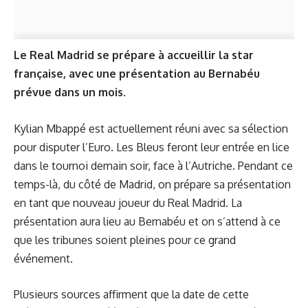
Le Real Madrid se prépare à accueillir la star
française, avec une présentation au Bernabéu
prévue dans un mois.
Kylian Mbappé est actuellement réuni avec sa sélection
pour disputer l’Euro. Les Bleus feront leur entrée en lice
dans le tournoi demain soir, face à l’Autriche. Pendant ce
temps-là, du côté de Madrid, on prépare sa présentation
en tant que nouveau joueur du Real Madrid. La
présentation aura lieu au Bernabéu et on s’attend à ce
que les tribunes soient pleines pour ce grand
événement.
Plusieurs sources affirment que la date de cette