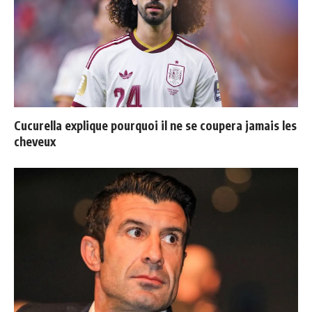
Cucurella explique pourquoi il ne se coupera jamais les
cheveux