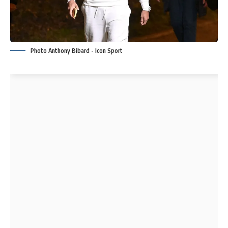
Photo Anthony Bibard - Icon Sport