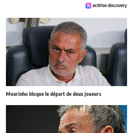
Mourinho bloque le départ de deux joueurs