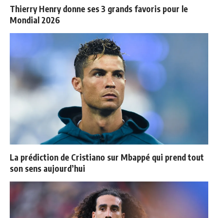
Thierry Henry donne ses 3 grands favoris pour le
Mondial 2026
La prédiction de Cristiano sur Mbappé qui prend tout
son sens aujourd’hui