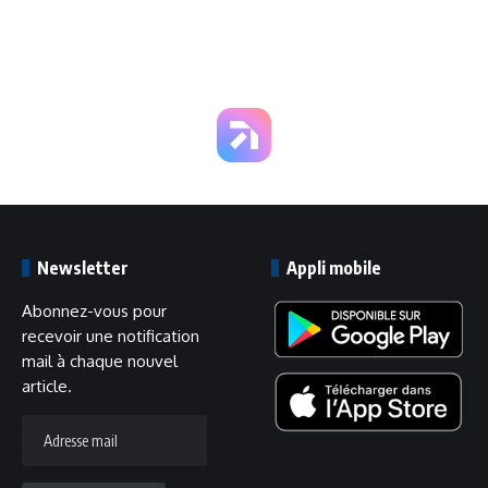
Newsletter
Appli mobile
Abonnez-vous pour
recevoir une notification
mail à chaque nouvel
article.
Adresse
mail