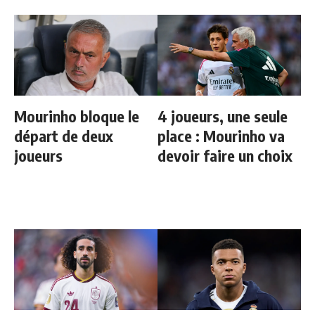
Mourinho bloque le
4 joueurs, une seule
départ de deux
place : Mourinho va
joueurs
devoir faire un choix