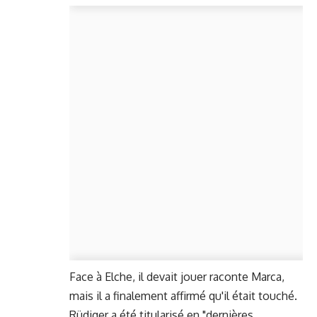
Face à Elche, il devait jouer raconte Marca,
mais il a finalement affirmé qu'il était touché.
Rüdiger a été titularisé en "dernières