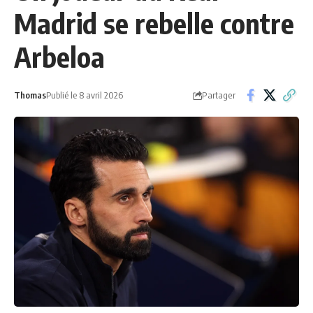
Madrid se rebelle contre
Arbeloa
Partager
Thomas
Publié le 8 avril 2026