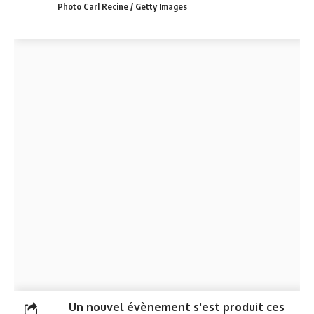
Photo Carl Recine / Getty Images
Un nouvel évènement s'est produit ces