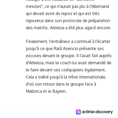
minutes", ce qui n'aurait pas plu à l'Allemand
qui devait avoir du repos et qui est très
rigoureux dans son protocole de préparation
des matchs. Arbeloa a été plus agacé encore.
Finalement, l'entraîneur a continué à l'écarter
jusqu'à ce que Raúl Asencio présente ses
excuses devant le groupe. Il l'avait fait auprès
d'Arbeloa, mais le coach lui avait demandé de
le faire devant ses coéquipiers également.
Cela a traîné jusqu'à la trêve internationale,
d'où son retour dans le groupe face à
Mallorca et le Bayern.