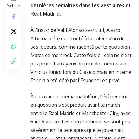
dernières semaines dans les vestiaires du
Partager
Real Madrid.
À l'instar de Xabi Alonso avant lui, Alvaro
Arbeloa a été confronté à la colère d'un de
ses joueurs, comme raconté par le quotidien
Marca ce mercredi. Cette fois-ci, cela ne s'est
pas produit aux yeux du monde comme avec
Vinicius Junior lors du Clasico mais en interne.
Et cela a été géré par l'Espagnol en privé.
À en croire le média madrilène, l'évènement
en question s'est produit avant le match
entre le Real Madrid et Manchester City, avec
Raúl Asencio. Les deux hommes se sont pris
sévèrement la tête après que le joueur ait
appris qu'il était remplaçant. À chaud, il est