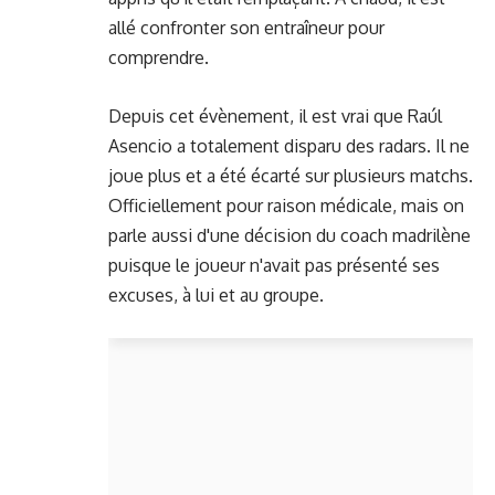
allé confronter son entraîneur pour
comprendre.
Depuis cet évènement, il est vrai que Raúl
Asencio a totalement disparu des radars. Il ne
joue plus et a été écarté sur plusieurs matchs.
Officiellement pour raison médicale, mais on
parle aussi d'une décision du coach madrilène
puisque le joueur n'avait pas présenté ses
excuses, à lui et au groupe.