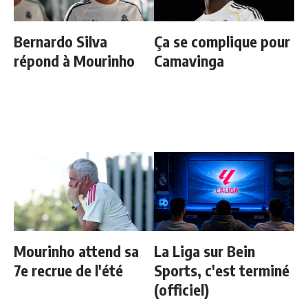
Bernardo Silva
Ça se complique pour
répond à Mourinho
Camavinga
Mourinho attend sa
La Liga sur Bein
7e recrue de l'été
Sports, c'est terminé
(officiel)