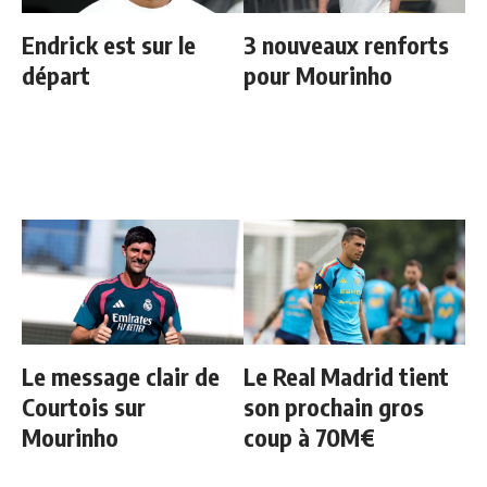
Endrick est sur le
3 nouveaux renforts
départ
pour Mourinho
Le message clair de
Le Real Madrid tient
Courtois sur
son prochain gros
Mourinho
coup à 70M€