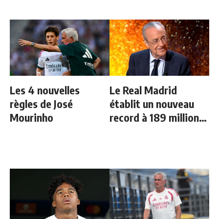
Les 4 nouvelles
Le Real Madrid
règles de José
établit un nouveau
Mourinho
record à 189 millions
d'euros