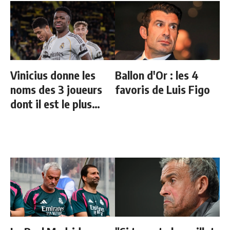
Vinicius donne les
Ballon d'Or : les 4
noms des 3 joueurs
favoris de Luis Figo
dont il est le plus
proche au Real