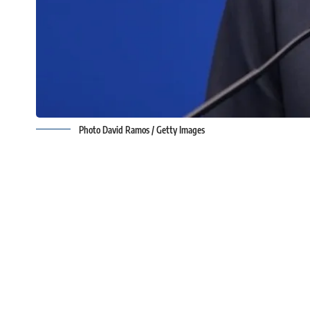
Photo David Ramos / Getty Images