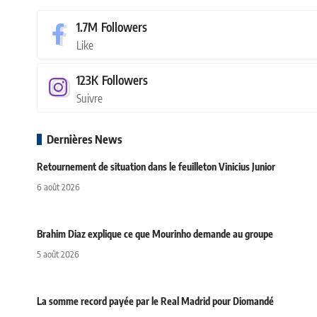
1.7M
Followers
Like
123K
Followers
Suivre
Dernières News
Retournement de situation dans le feuilleton Vinicius Junior
6 août 2026
Brahim Diaz explique ce que Mourinho demande au groupe
5 août 2026
La somme record payée par le Real Madrid pour Diomandé