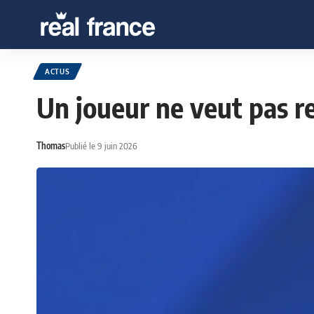
ACTUS
Un joueur ne veut pas r
Thomas
Publié le 9 juin 2026