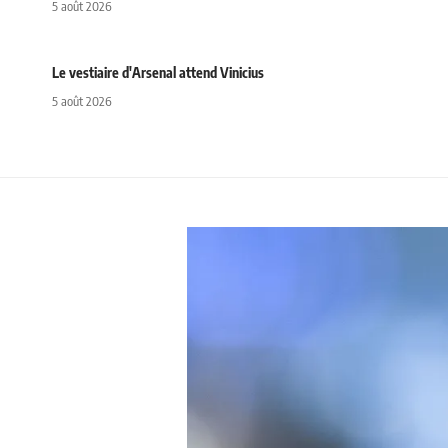
5 août 2026
Le vestiaire d'Arsenal attend Vinicius
5 août 2026