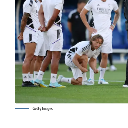
Getty Images