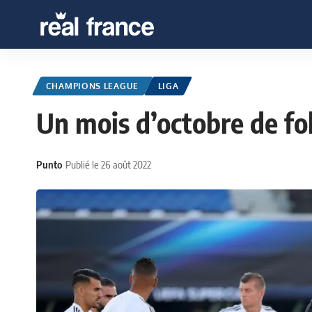
CHAMPIONS LEAGUE
LIGA
Un mois d’octobre de fo
Punto
Publié le 26 août 2022