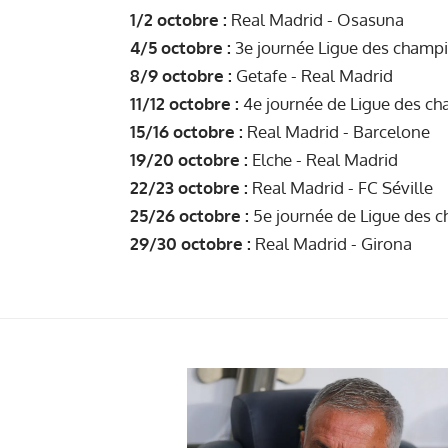
1/2 octobre :
Real Madrid - Osasuna
4/5 octobre :
3e journée Ligue des champ
8/9 octobre :
Getafe - Real Madrid
11/12 octobre :
4e journée de Ligue des c
15/16 octobre :
Real Madrid - Barcelone
19/20 octobre :
Elche - Real Madrid
22/23 octobre :
Real Madrid - FC Séville
25/26 octobre :
5e journée de Ligue des 
29/30 octobre :
Real Madrid - Girona