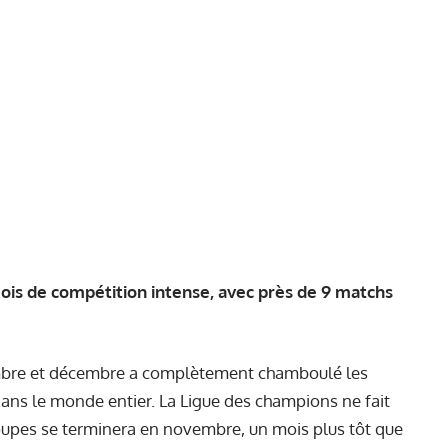
ois de compétition intense, avec près de 9 matchs
bre et décembre a complètement chamboulé les
dans le monde entier. La Ligue des champions ne fait
roupes se terminera en novembre, un mois plus tôt que