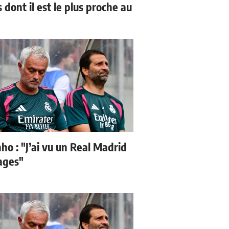
 dont il est le plus proche au
ho : "J’ai vu un Real Madrid
sages"