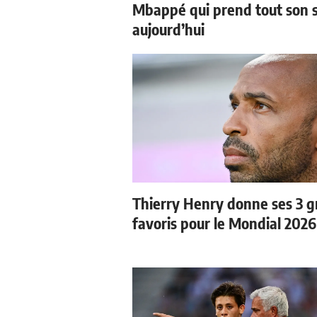
Mbappé qui prend tout son 
aujourd’hui
Thierry Henry donne ses 3 
favoris pour le Mondial 2026