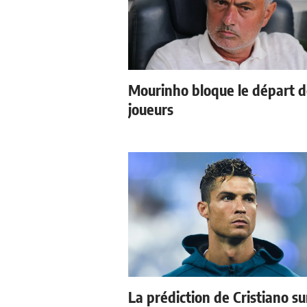
Mourinho bloque le départ 
joueurs
La prédiction de Cristiano su