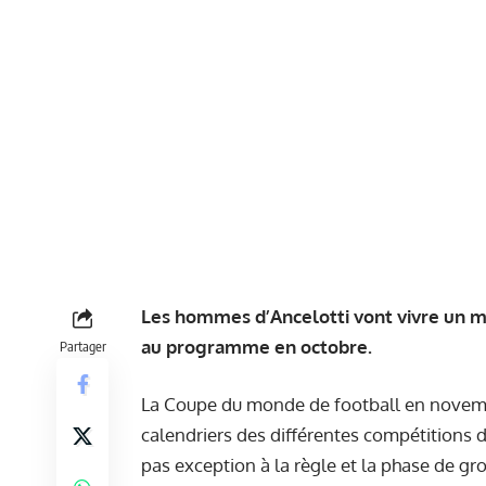
Les hommes d’Ancelotti vont vivre un m
au programme en octobre.
Partager
La Coupe du monde de football en novem
calendriers des différentes compétitions 
pas exception à la règle et la phase de g