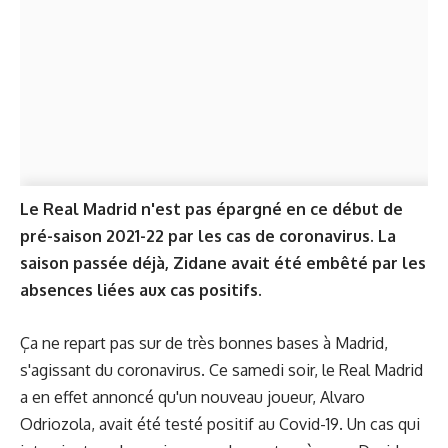
Le Real Madrid n'est pas épargné en ce début de
pré-saison 2021-22 par les cas de coronavirus. La
saison passée déjà, Zidane avait été embêté par les
absences liées aux cas positifs.
Ça ne repart pas sur de très bonnes bases à Madrid,
s'agissant du coronavirus. Ce samedi soir, le Real Madrid
a en effet annoncé qu'un nouveau joueur, Alvaro
Odriozola, avait été testé positif au Covid-19. Un cas qui