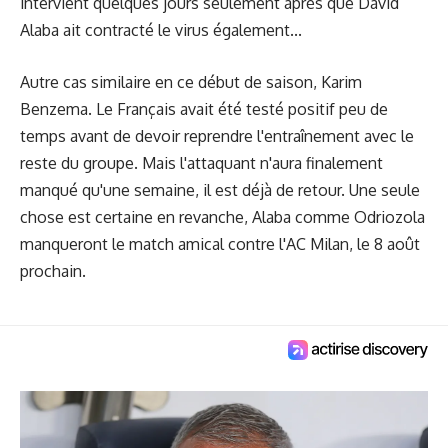
intervient quelques jours seulement après que David
Alaba ait contracté le virus également...
Autre cas similaire en ce début de saison, Karim
Benzema. Le Français avait été testé positif peu de
temps avant de devoir reprendre l'entraînement avec le
reste du groupe. Mais l'attaquant n'aura finalement
manqué qu'une semaine, il
est déjà de retour
. Une seule
chose est certaine en revanche, Alaba comme Odriozola
manqueront le match amical contre l'AC Milan, le 8 août
prochain.