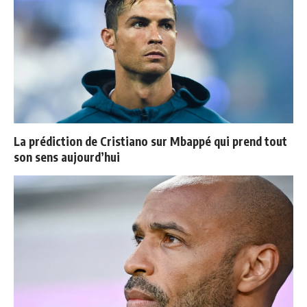
La prédiction de Cristiano sur Mbappé qui prend tout
son sens aujourd’hui