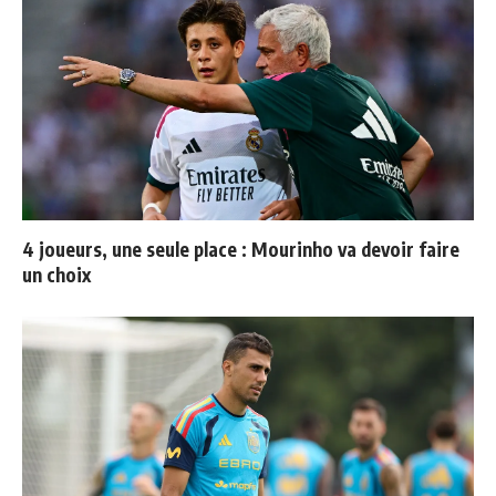
4 joueurs, une seule place : Mourinho va devoir faire
un choix