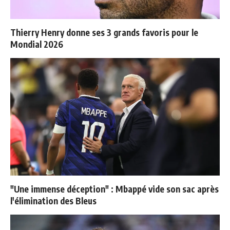
Thierry Henry donne ses 3 grands favoris pour le
Mondial 2026
"Une immense déception" : Mbappé vide son sac après
l'élimination des Bleus