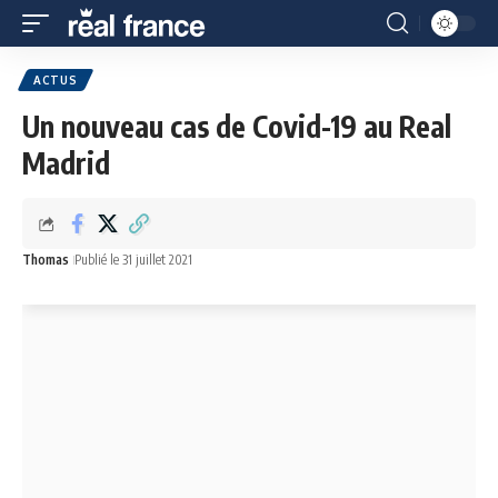
ACTUS
Un nouveau cas de Covid-19 au Real
Madrid
Thomas
Publié le 31 juillet 2021