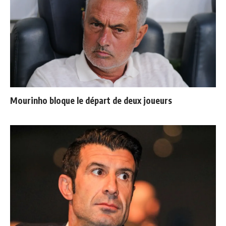
Mourinho bloque le départ de deux joueurs