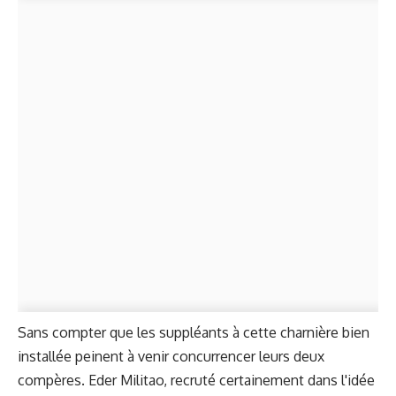
Sans compter que les suppléants à cette charnière bien
installée peinent à venir concurrencer leurs deux
compères. Eder Militao, recruté certainement dans l'idée