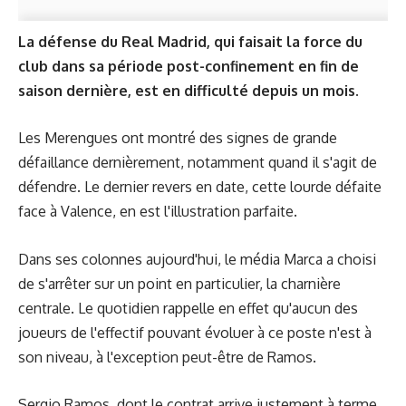
La défense du Real Madrid, qui faisait la force du
club dans sa période post-confinement en fin de
saison dernière, est en difficulté depuis un mois.
Les Merengues ont montré des signes de grande
défaillance dernièrement, notamment quand il s'agit de
défendre. Le dernier revers en date, cette lourde défaite
face à Valence, en est l'illustration parfaite.
Dans ses colonnes aujourd'hui, le média Marca a choisi
de s'arrêter sur un point en particulier, la charnière
centrale. Le quotidien rappelle en effet qu'aucun des
joueurs de l'effectif pouvant évoluer à ce poste n'est à
son niveau, à l'exception peut-être de Ramos.
Sergio Ramos, dont le contrat arrive justement à terme