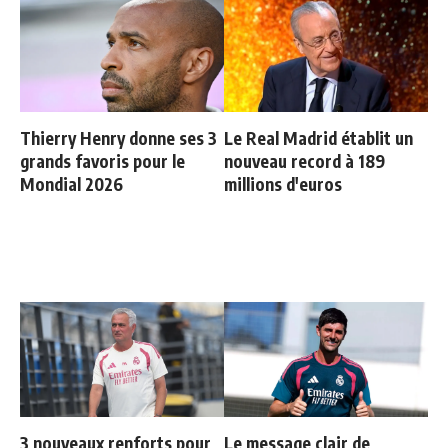
Thierry Henry donne ses 3
Le Real Madrid établit un
grands favoris pour le
nouveau record à 189
Mondial 2026
millions d'euros
3 nouveaux renforts pour
Le message clair de