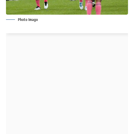
Photo Imago