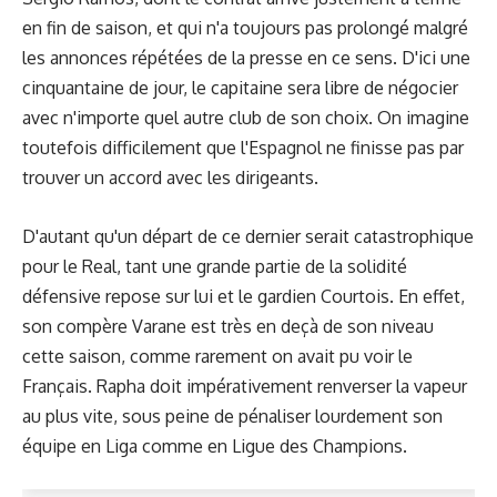
en fin de saison, et qui n'a toujours pas prolongé malgré
les annonces répétées de la presse en ce sens. D'ici une
cinquantaine de jour, le capitaine sera libre de négocier
avec n'importe quel autre club de son choix. On imagine
toutefois difficilement que l'Espagnol ne finisse pas par
trouver un accord avec les dirigeants.
D'autant qu'un départ de ce dernier serait catastrophique
pour le Real, tant une grande partie de la solidité
défensive repose sur lui et le gardien Courtois. En effet,
son compère Varane est très en deçà de son niveau
cette saison, comme rarement on avait pu voir le
Français. Rapha doit impérativement renverser la vapeur
au plus vite, sous peine de pénaliser lourdement son
équipe en Liga comme en Ligue des Champions.