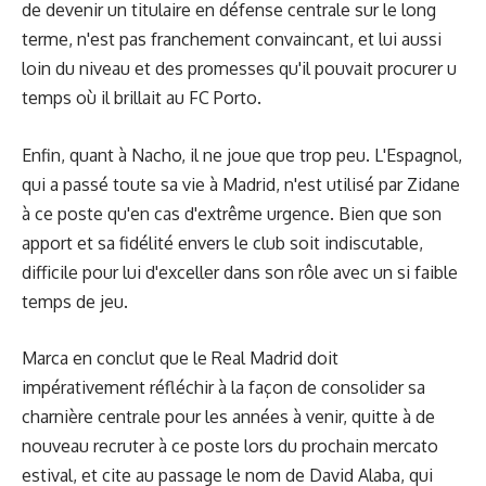
de devenir un titulaire en défense centrale sur le long
terme, n'est pas franchement convaincant, et lui aussi
loin du niveau et des promesses qu'il pouvait procurer u
temps où il brillait au FC Porto.
Enfin, quant à Nacho, il ne joue que trop peu. L'Espagnol,
qui a passé toute sa vie à Madrid, n'est utilisé par Zidane
à ce poste qu'en cas d'extrême urgence. Bien que son
apport et sa fidélité envers le club soit indiscutable,
difficile pour lui d'exceller dans son rôle avec un si faible
temps de jeu.
Marca en conclut que le Real Madrid doit
impérativement réfléchir à la façon de consolider sa
charnière centrale pour les années à venir, quitte à de
nouveau recruter à ce poste lors du prochain mercato
estival, et cite au passage le nom de
David Alaba
, qui