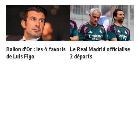
Ballon d'Or : les 4 favoris
Le Real Madrid officialise
de Luis Figo
2 départs