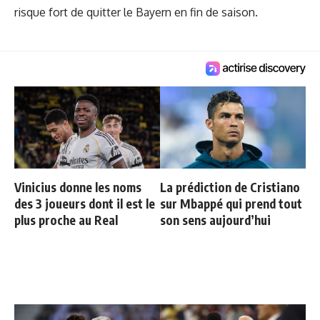
risque fort de quitter le Bayern en fin de saison.
Vinicius donne les noms
La prédiction de Cristiano
des 3 joueurs dont il est le
sur Mbappé qui prend tout
plus proche au Real
son sens aujourd’hui