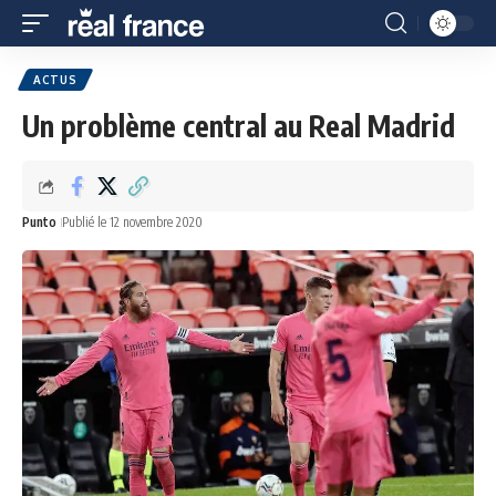
ACTUS
Un problème central au Real Madrid
Punto
Publié le 12 novembre 2020