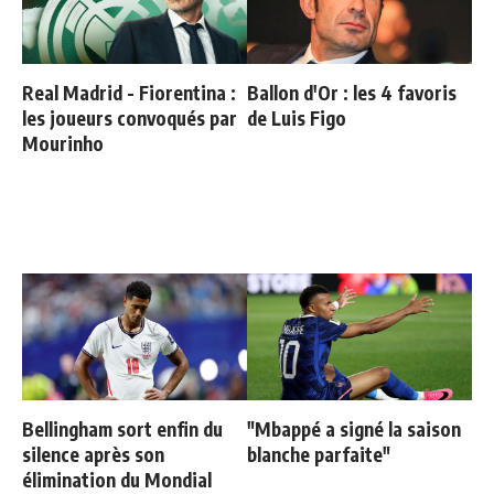
Real Madrid - Fiorentina :
Ballon d'Or : les 4 favoris
les joueurs convoqués par
de Luis Figo
Mourinho
Bellingham sort enfin du
"Mbappé a signé la saison
silence après son
blanche parfaite"
élimination du Mondial