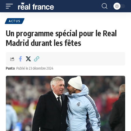
ACTUS
Un programme spécial pour le Real
Madrid durant les fêtes
Punto
Publié le 23 décembre 2024