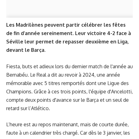
Les Madrilènes peuvent partir célébrer les fêtes
de fin d’année sereinement. Leur victoire 4-2 face à
Séville leur permet de repasser deuxième en Liga,
devant le Barça.
Fiesta, buts et adieux lors du dernier match de l'année au
Bernabéu. Le Real a dit au revoir à 2024, une année
mémorable avec 5 titres remportés dont une Ligue des
Champions. Grâce à ces trois points, l'équipe d'Ancelotti,
compte deux points d'avance sur le Barça et un seul de
retard sur l’Atlético.
L’heure est au repos maintenant, mais de courte durée,
faute à un calendrier très chargé. Car dès le 3 janvier, les