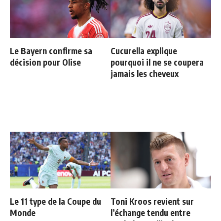
Le Bayern confirme sa
Cucurella explique
décision pour Olise
pourquoi il ne se coupera
jamais les cheveux
Le 11 type de la Coupe du
Toni Kroos revient sur
Monde
l’échange tendu entre