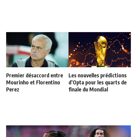
Premier désaccord entre
Les nouvelles prédictions
Mourinho et Florentino
d’Opta pour les quarts de
Perez
finale du Mondial