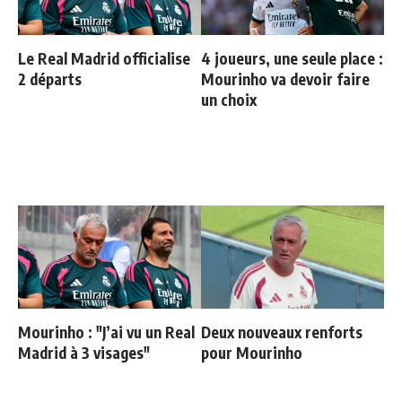
Le Real Madrid officialise
4 joueurs, une seule place :
2 départs
Mourinho va devoir faire
un choix
Mourinho : "J’ai vu un Real
Deux nouveaux renforts
Madrid à 3 visages"
pour Mourinho