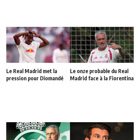
Le Real Madrid met la
Le onze probable du Real
pression pour Diomandé
Madrid face à la Fiorentina