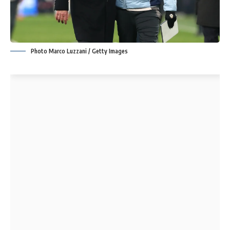
Photo Marco Luzzani / Getty Images