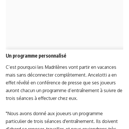
Un programme personnalisé
C’est pourquoi les Madrilènes vont partir en vacances
mais sans déconnecter complètement. Ancelotti a en
effet révélé en conférence de presse que ses joueurs
auront chacun un programme d’entraînement à suivre de
trois séances à effectuer chez eux.
"Nous avons donné aux joueurs un programme
particulier de trois séances d'entraînement. Ils doivent
d'abord se reposer, travailler, et nous reviendrons très