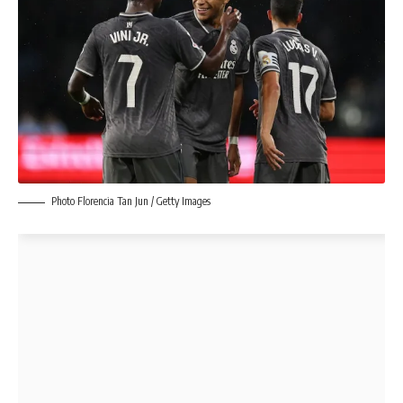
Photo Florencia Tan Jun / Getty Images