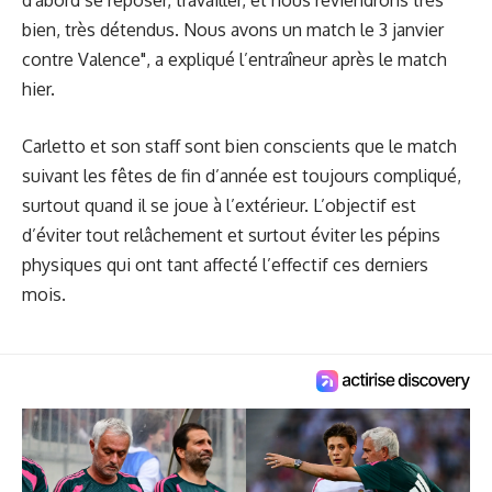
bien, très détendus. Nous avons un match le 3 janvier
contre Valence",
a expliqué l’entraîneur
après le match
hier.
Carletto et son staff sont bien conscients que le match
suivant les fêtes de fin d’année est toujours compliqué,
surtout quand il se joue à l’extérieur. L’objectif est
d’éviter tout relâchement et surtout éviter les pépins
physiques qui ont tant affecté l’effectif ces derniers
mois.