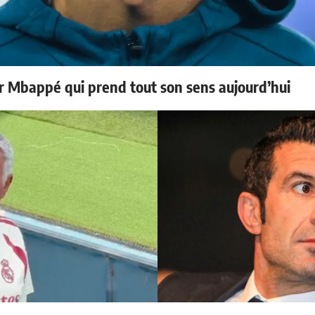
ur Mbappé qui prend tout son sens aujourd’hui