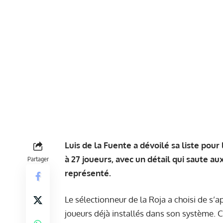
Luis de la Fuente a dévoilé sa liste pour
à 27 joueurs, avec un détail qui saute au
Partager
représenté.
Le sélectionneur de la Roja a choisi de s’a
joueurs déjà installés dans son système.