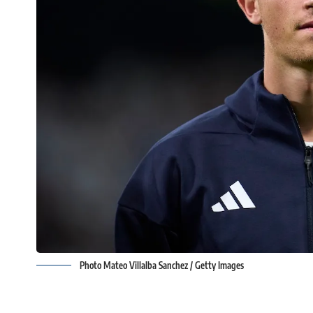
Photo Mateo Villalba Sanchez / Getty Images