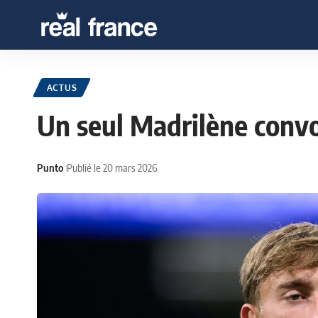
ACTUS
Un seul Madrilène conv
Punto
Publié le 20 mars 2026