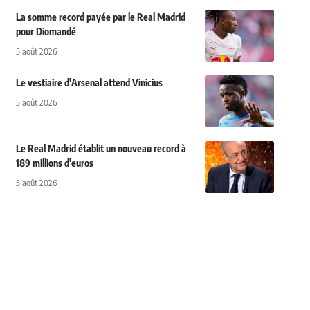
La somme record payée par le Real Madrid
pour Diomandé
5 août 2026
Le vestiaire d'Arsenal attend Vinicius
5 août 2026
Le Real Madrid établit un nouveau record à
189 millions d'euros
5 août 2026