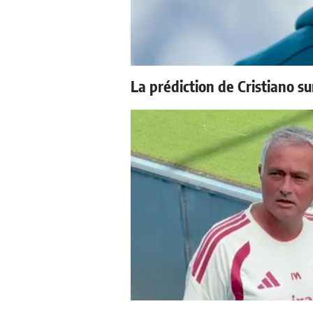
La prédiction de Cristiano s