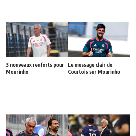
3 nouveaux renforts pour
Le message clair de
Mourinho
Courtois sur Mourinho