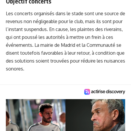
Objectif concerts
Les concerts organisés dans le stade sont une source de
revenus non négligeable pour le club, mais ils sont pour
l’instant suspendus. En cause, les plaintes des riverains,
qui ont poussé les autorités à mettre un frein à ces
événements. La mairie de Madrid et la Communauté se
disent toutefois favorables à leur retour, à condition que
des solutions soient trouvées pour réduire les nuisances
sonores.