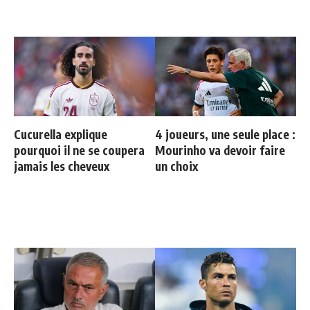
Cucurella explique
4 joueurs, une seule place :
pourquoi il ne se coupera
Mourinho va devoir faire
jamais les cheveux
un choix