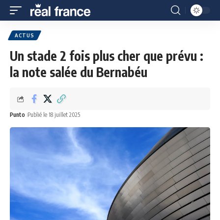
ACTUS
Un stade 2 fois plus cher que prévu :
la note salée du Bernabéu
Punto
Publié le 18 juillet 2025