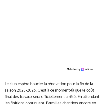
Le club espère boucler la rénovation pour la fin de la
saison 2025-2026. C’est à ce moment-là que le coût
final des travaux sera officiellement arrêté. En attendant,
les finitions continuent. Parmi les chantiers encore en