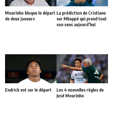
Mourinho bloque le départ
La prédiction de Cristiano
de deux joueurs
sur Mbappé qui prend tout
son sens aujourd’hui
Endrick est sur le départ
Les 4 nouvelles règles de
José Mourinho