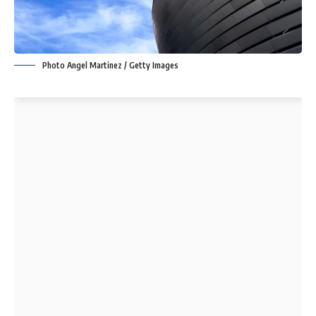
Photo Angel Martinez / Getty Images