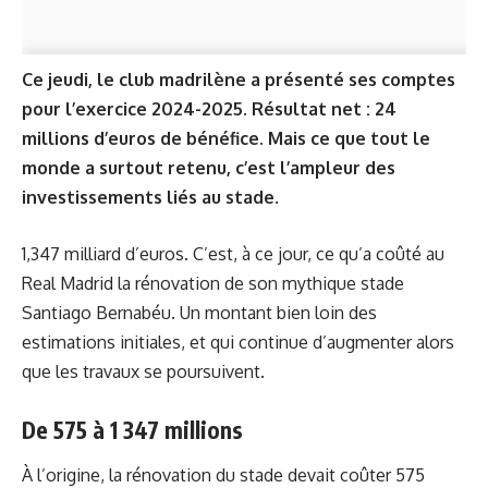
Ce jeudi, le club madrilène a présenté ses comptes
pour l’exercice 2024-2025. Résultat net : 24
millions d’euros de bénéfice. Mais ce que tout le
monde a surtout retenu, c’est l’ampleur des
investissements liés au stade.
1,347 milliard d’euros. C’est, à ce jour, ce qu’a coûté au
Real Madrid la rénovation de son mythique stade
Santiago Bernabéu. Un montant bien loin des
estimations initiales, et qui continue d’augmenter alors
que les travaux se poursuivent.
De 575 à 1 347 millions
À l’origine, la rénovation du stade devait coûter 575