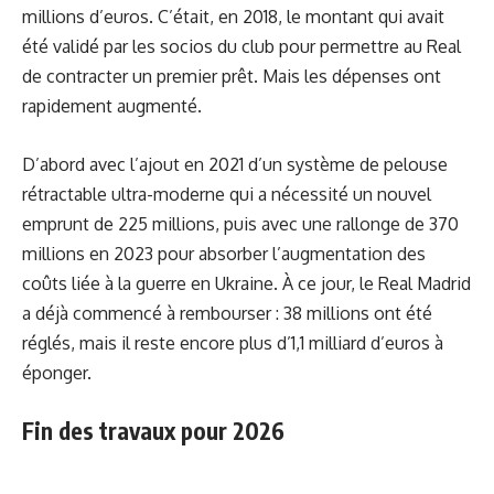
millions d’euros. C’était, en 2018, le montant qui avait
été validé par les socios du club pour permettre au Real
de contracter un premier prêt. Mais les dépenses ont
rapidement augmenté.
D’abord avec l’ajout en 2021 d’un système de pelouse
rétractable ultra-moderne qui a nécessité un nouvel
emprunt de 225 millions, puis avec une rallonge de 370
millions en 2023 pour absorber l’augmentation des
coûts liée à la guerre en Ukraine. À ce jour, le Real Madrid
a déjà commencé à rembourser : 38 millions ont été
réglés, mais il reste encore plus d’1,1 milliard d’euros à
éponger.
Fin des travaux pour 2026