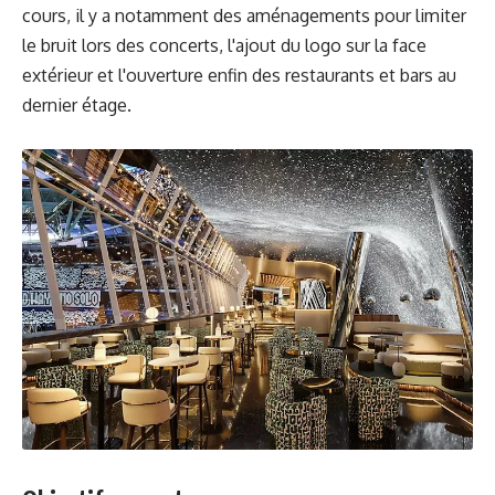
cours, il y a notamment des aménagements pour limiter
le bruit lors des concerts, l'ajout du logo sur la face
extérieur et l'ouverture enfin des restaurants et bars au
dernier étage.