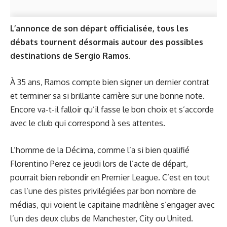
L’annonce de son départ officialisée, tous les
débats tournent désormais autour des possibles
destinations de Sergio Ramos.
À 35 ans, Ramos compte bien signer un dernier contrat
et terminer sa si brillante carrière sur une bonne note.
Encore va-t-il falloir qu’il fasse le bon choix et s’accorde
avec le club qui correspond à ses attentes.
L’homme de la Décima, comme l’a si bien qualifié
Florentino Perez ce jeudi
lors de l’acte de départ,
pourrait bien rebondir en Premier League. C’est en tout
cas l’une des pistes privilégiées par bon nombre de
médias, qui voient le capitaine madrilène s’engager avec
l’un des deux clubs de Manchester, City ou United.