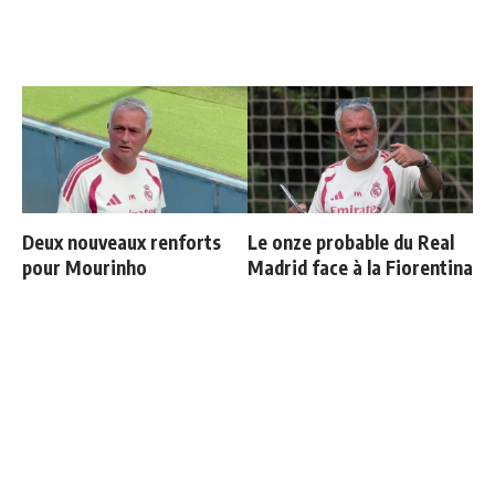
Deux nouveaux renforts
Le onze probable du Real
pour Mourinho
Madrid face à la Fiorentina