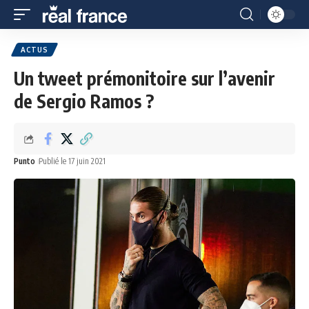
ACTUS
Un tweet prémonitoire sur l’avenir
de Sergio Ramos ?
Punto
Publié le 17 juin 2021