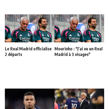
Le Real Madrid officialise
Mourinho : "J’ai vu un Real
2 départs
Madrid à 3 visages"