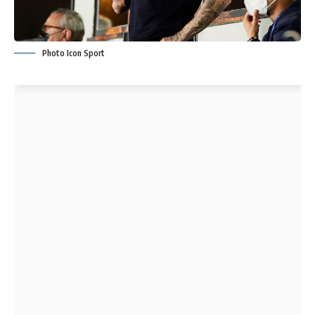
Photo Icon Sport