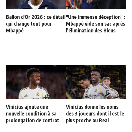
Ballon d'Or 2026 : ce détail
"Une immense déception" :
qui change tout pour
Mbappé vide son sac après
Mbappé
l'élimination des Bleus
Vinicius ajoute une
Vinicius donne les noms
nouvelle condition à sa
des 3 joueurs dont il est le
prolongation de contrat
plus proche au Real