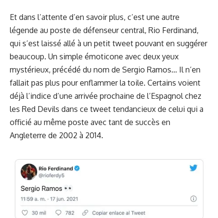
Et dans l’attente d’en savoir plus, c’est une autre
légende au poste de défenseur central, Rio Ferdinand,
qui s’est laissé allé à un petit tweet pouvant en suggérer
beaucoup. Un simple émoticone avec deux yeux
mystérieux, précédé du nom de Sergio Ramos… Il n’en
fallait pas plus pour enflammer la toile. Certains voient
déjà l’indice d’une arrivée prochaine de l’Espagnol chez
les Red Devils dans ce tweet tendancieux de celui qui a
officié au même poste avec tant de succès en
Angleterre de 2002 à 2014.