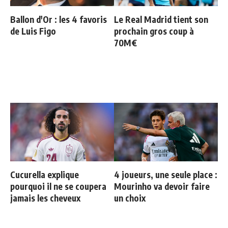
Ballon d'Or : les 4 favoris
Le Real Madrid tient son
de Luis Figo
prochain gros coup à
70M€
Cucurella explique
4 joueurs, une seule place :
pourquoi il ne se coupera
Mourinho va devoir faire
jamais les cheveux
un choix