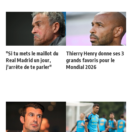
"Si tu mets le maillot du
Thierry Henry donne ses 3
Real Madrid un jour,
grands favoris pour le
j'arrête de te parler"
Mondial 2026