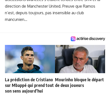
direction de Manchester United. Preuve que Ramos
n’est, depuis toujours, pas insensible au club
mancunien…
La prédiction de Cristiano
Mourinho bloque le départ
sur Mbappé qui prend tout
de deux joueurs
son sens aujourd’hui