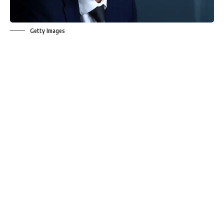
Getty Images