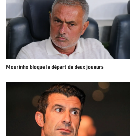
Mourinho bloque le départ de deux joueurs