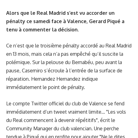
Alors que le Real Madrid s’est vu accorder un
pénalty ce samedi face à Valence, Gerard Piqué a
tenu à commenter la décision.
Ce n’est que le troisième pénalty accordé au Real Madrid
en 13 mois, mais cela n’a pas empêché qu’il suscite la
polémique. Sur la pelouse du Bernabéu, peu avant la
pause, Casemiro s’écroule à l’entrée de la surface de
réparation. Hernandez Hernandez indique
immédiatement le point de pénalty.
Le compte Twitter officiel du club de Valence se fend
immédiatement d’un tweet vraiment limite… "Les vols
du Real commencent à devenir répétitifs", écrit le
Community Manager du club valencian. Une perche
tendue à Piqué qui en profite pour ajouter "Ne le dites