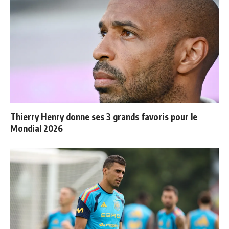
Thierry Henry donne ses 3 grands favoris pour le
Mondial 2026