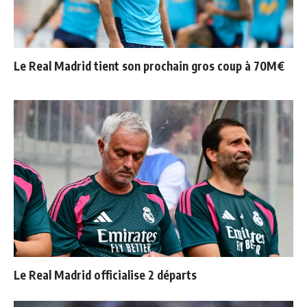
Le Real Madrid tient son prochain gros coup à 70M€
Le Real Madrid officialise 2 départs