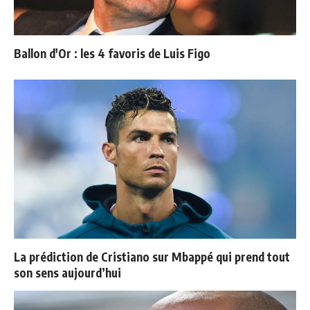
Ballon d'Or : les 4 favoris de Luis Figo
La prédiction de Cristiano sur Mbappé qui prend tout
son sens aujourd’hui