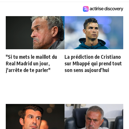
"Si tu mets le maillot du
La prédiction de Cristiano
Real Madrid un jour,
sur Mbappé qui prend tout
j'arrête de te parler"
son sens aujourd’hui