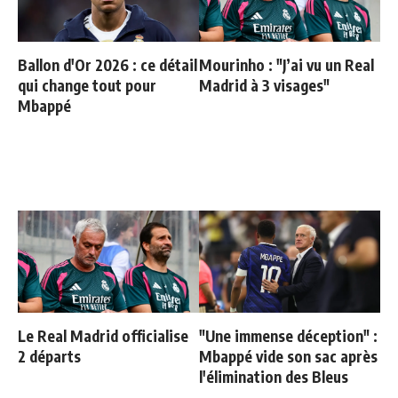
Ballon d'Or 2026 : ce détail
Mourinho : "J’ai vu un Real
qui change tout pour
Madrid à 3 visages"
Mbappé
Le Real Madrid officialise
"Une immense déception" :
2 départs
Mbappé vide son sac après
l'élimination des Bleus