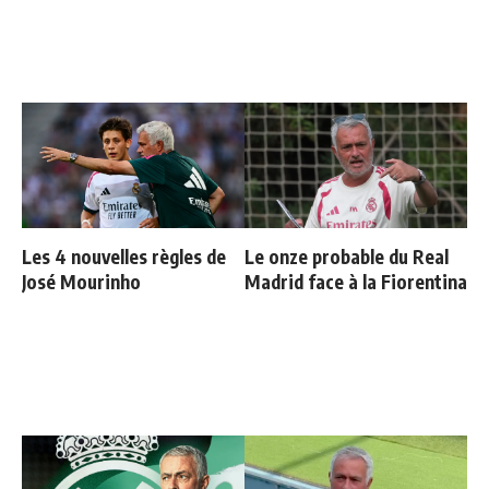
Les 4 nouvelles règles de
Le onze probable du Real
José Mourinho
Madrid face à la Fiorentina