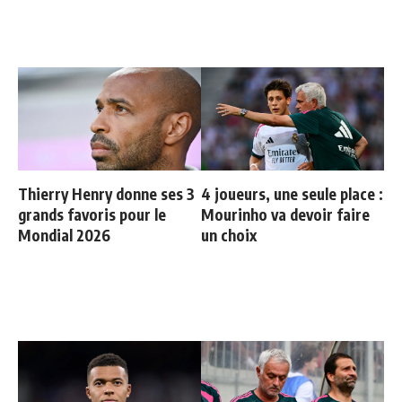
Thierry Henry donne ses 3
4 joueurs, une seule place :
grands favoris pour le
Mourinho va devoir faire
Mondial 2026
un choix