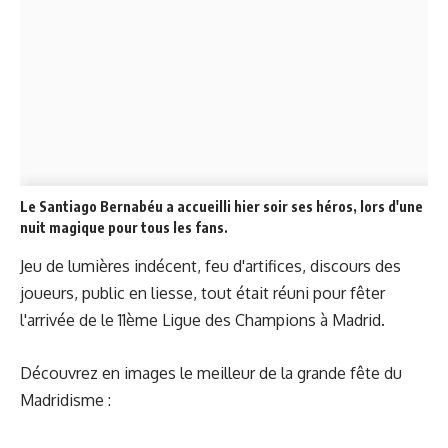
Le Santiago Bernabéu a accueilli hier soir ses héros, lors d'une
nuit magique pour tous les fans.
Jeu de lumières indécent, feu d'artifices, discours des
joueurs, public en liesse, tout était réuni pour fêter
l'arrivée de le 11ème Ligue des Champions à Madrid.
Découvrez en images le meilleur de la grande fête du
Madridisme :