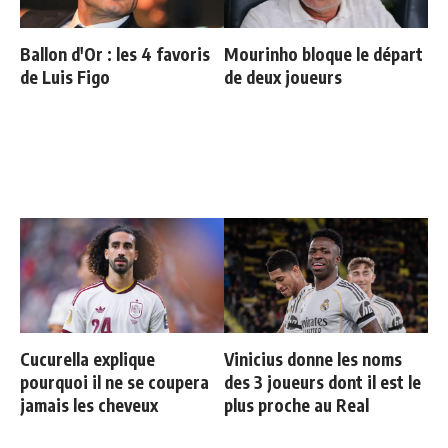
Ballon d'Or : les 4 favoris
Mourinho bloque le départ
de Luis Figo
de deux joueurs
Cucurella explique
Vinicius donne les noms
pourquoi il ne se coupera
des 3 joueurs dont il est le
jamais les cheveux
plus proche au Real